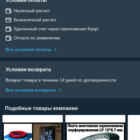
Условия оплаты
Наличный расчет.
Безналичный расчет.
Удаленный счет через приложение Kaspi
Оплата по реквизитам
Все условия оплаты
Условия возврата
Возврат товара в течение 14 дней по договоренности
Все условия возврата
Подобные товары компании