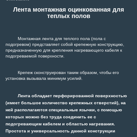
Лента монтажная оцинкованная для
теплых полов
Монтажная лента для теплого пола (пола с
подогревом) представляет собой крепежную конструкцию,
предназначенную для крепления нагревающего кабеля к
подогреваемой поверхности.
Крепеж сконструирован таким образом, чтобы его
установка вызывала минимум усилий.
Лента обладает перфорированной поверхностью
(имеет большое количество крепежных отверстий), на
ней располагаются специальные язычки, с помощью
которых можно без труда соединить ее с
подогревающим кабелем и областью нагревания.
Простота и универсальность данной конструкции