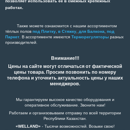
позволяет использовать ее в смежных крепежных
работах.
Также можете ознакомится с нашим ассортиментом
тёплых полов
под Плитку
,
в Стяжку
,
для Балкона
,
под
Паркет
. В ассортименте имеются
Терморегуляторы
разных
производителей.
Внимание!!!
Цены на сайте могут отличаться от фактической
цены товара. Просим позвонить по номеру
телефона и уточнить актуальность цены у наших
менеджеров.
Мы гарантируем высокое качество оборудования и
оперативное обслуживание. Звоните нам!
Работаем и организовываем отправку по всей территории
Республики Казахстан.
«WELLAND»
- Тысячи возможностей. Возьми свою!