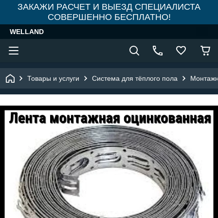
ЗАКАЖИ РАСЧЕТ И ВЫЕЗД СПЕЦИАЛИСТА
СОВЕРШЕННО БЕСПЛАТНО!
WELLAND
Товары и услуги
Система для тёплого пола
Монтажн