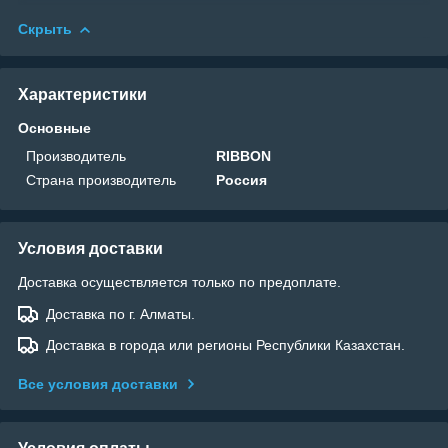
Скрыть
Характеристики
Основные
Производитель
RIBBON
Страна производитель
Россия
Условия доставки
Доставка осуществляется только по предоплате.
Доставка по г. Алматы.
Доставка в города или регионы Республики Казахстан.
Все условия доставки