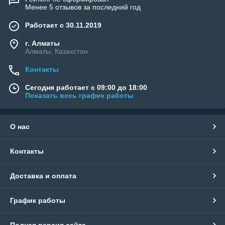
Менее 5 отзывов за последний год
Работает с 30.11.2019
г. Алматы
Алматы, Казахстан
Контакты
Сегодня работает с 09:00 до 18:00
Показать весь график работы
О нас
Контакты
Доставка и оплата
График работы