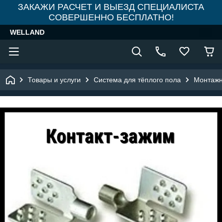
ЗАКАЖИ РАСЧЕТ И ВЫЕЗД СПЕЦИАЛИСТА
СОВЕРШЕННО БЕСПЛАТНО!
WELLAND
Товары и услуги
Система для тёплого пола
Монтажн