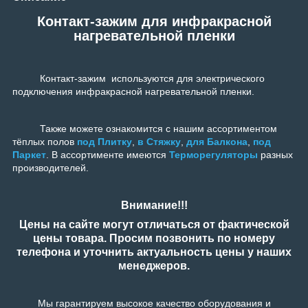
Контакт-зажим для инфракрасной
нагревательной пленки
Контакт-зажим используются для электрического
подключения инфракрасной нагревательной пленки.
Также можете ознакомится с нашим ассортиментом
тёплых полов
под Плитку
,
в Стяжку
,
для Балкона
,
под
Паркет
. В ассортименте имеются
Терморегуляторы
разных
производителей.
Внимание!!!
Цены на сайте могут отличаться от фактической
цены товара. Просим позвонить по номеру
телефона и уточнить актуальность цены у наших
менеджеров.
Мы гарантируем высокое качество оборудования и