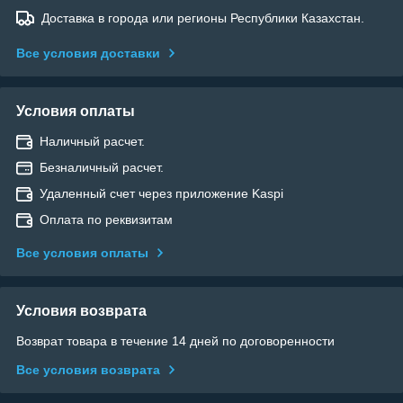
Доставка в города или регионы Республики Казахстан.
Все условия доставки
Условия оплаты
Наличный расчет.
Безналичный расчет.
Удаленный счет через приложение Kaspi
Оплата по реквизитам
Все условия оплаты
Условия возврата
Возврат товара в течение 14 дней по договоренности
Все условия возврата