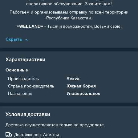
оперативное обслуживание. Звоните нам!
Работаем и организовываем отправку по всей территории
Республики Казахстан.
«WELLAND»
- Тысячи возможностей. Возьми свою!
Скрыть
Характеристики
Основные
Производитель
Rexva
Страна производитель
Южная Корея
Назначение
Универсальное
Условия доставки
Доставка осуществляется только по предоплате.
Доставка по г. Алматы.