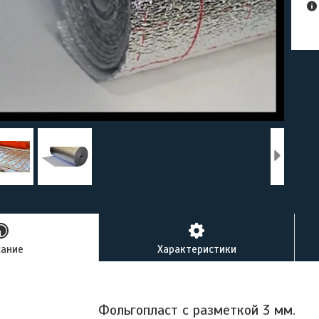
сание
Характеристики
Фольгопласт с разметкой 3 мм.