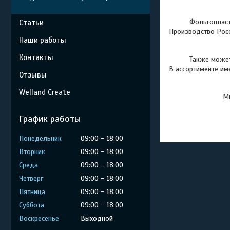
Фольгопласт
Статьи
Производство Росс
Наши работы
Контакты
Также можете оз
В ассортименте и
Отзывы
Welland Create
Мы
График работы
Понедельник
09:00
18:00
Вторник
09:00
18:00
Среда
09:00
18:00
Четверг
09:00
18:00
Пятница
09:00
18:00
Суббота
09:00
18:00
Воскресенье
Выходной