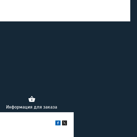
Информация для заказа