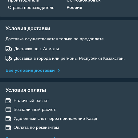
Страна производитель
Россия
Условия доставки
Доставка осуществляется только по предоплате.
Доставка по г. Алматы.
Доставка в города или регионы Республики Казахстан.
Все условия доставки
Условия оплаты
Наличный расчет.
Безналичный расчет.
Удаленный счет через приложение Kaspi
Оплата по реквизитам