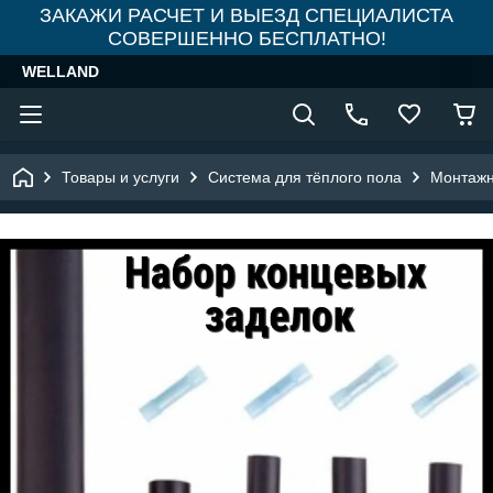
ЗАКАЖИ РАСЧЕТ И ВЫЕЗД СПЕЦИАЛИСТА
СОВЕРШЕННО БЕСПЛАТНО!
WELLAND
Товары и услуги
Система для тёплого пола
Монтажн