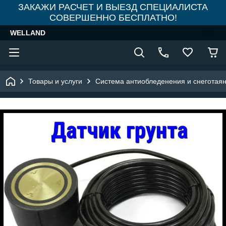
ЗАКАЖИ РАСЧЕТ И ВЫЕЗД СПЕЦИАЛИСТА
СОВЕРШЕННО БЕСПЛАТНО!
WELLAND
Товары и услуги
Система антиобледенения и снеготая