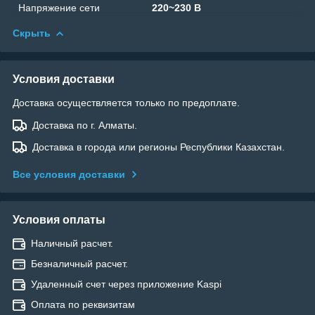
Напряжение сети
220~230 В
Скрыть
Условия доставки
Доставка осуществляется только по предоплате.
Доставка по г. Алматы.
Доставка в города или регионы Республики Казахстан.
Все условия доставки
Условия оплаты
Наличный расчет.
Безналичный расчет.
Удаленный счет через приложение Kaspi
Оплата по реквизитам