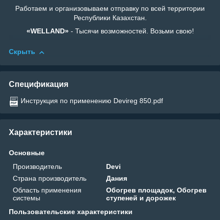
Работаем и организовываем отправку по всей территории
Республики Казахстан.
«WELLAND»
- Тысячи возможностей. Возьми свою!
Скрыть
Спецификация
Инструкция по применению Devireg 850.pdf
Характеристики
Основные
Производитель
Devi
Страна производитель
Дания
Область применения
Обогрев площадок, Обогрев
системы
ступеней и дорожек
Пользовательские характеристики