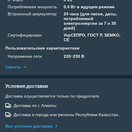
Потребляемая мощность
0,4 Вт в ждущем режиме
Встроенный аккумулятор
24 часа (для часов, даты,
потребленной
электроэнергии за 7 и 30
дней)
Сертифицирован
УкрСЕПРО, ГОСТ Р, SEMKO,
CE
Пользовательские характеристики
Напряжение сети
220~230 В
Скрыть
Условия доставки
Доставка осуществляется только по предоплате.
Доставка по г. Алматы.
Доставка в города или регионы Республики Казахстан.
Все условия доставки