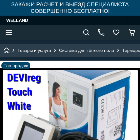
ЗАКАЖИ РАСЧЕТ И ВЫЕЗД СПЕЦИАЛИСТА
СОВЕРШЕННО БЕСПЛАТНО!
WELLAND
Товары и услуги
Система для тёплого пола
Терморе
Топ продаж