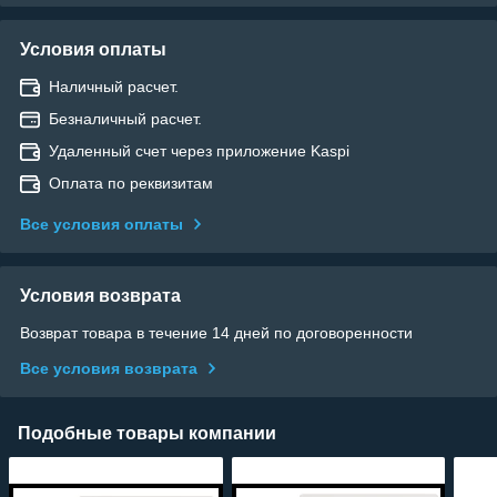
Условия оплаты
Наличный расчет.
Безналичный расчет.
Удаленный счет через приложение Kaspi
Оплата по реквизитам
Все условия оплаты
Условия возврата
Возврат товара в течение 14 дней по договоренности
Все условия возврата
Подобные товары компании