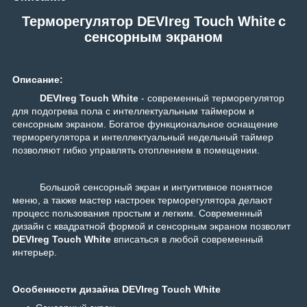
Терморегулятор DEVIreg Touch White
с
сенсорным экраном
Описание:
DEVIreg Touch
White
- современный терморегулятор
для подогрева пола с интеллектуальным таймером и
сенсорным экраном. Богатое функциональное оснащение
терморегулятора и интеллектуальный недельный таймер
позволяют гибко управлять отоплением в помещении.
Большой сенсорный экран и интуитивное понятное
меню, а также мастер настроек терморегулятора делают
процесс пользования простым и легким. Современный
дизайн с квадратной формой и сенсорным экраном позволит
DEVIreg Touch
White
вписаться в любой современный
интерьер.
Особенности дизайна DEVIreg Touch
White