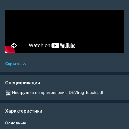
Скрыть
Спецификация
Инструкция по применнению DEVIreg Touch.pdf
Характеристики
Основные