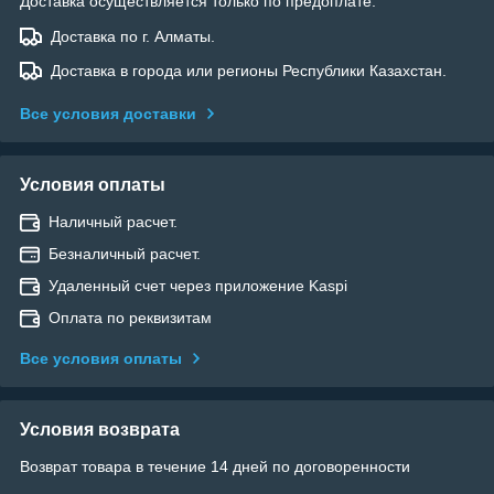
Доставка осуществляется только по предоплате.
Доставка по г. Алматы.
Доставка в города или регионы Республики Казахстан.
Все условия доставки
Условия оплаты
Наличный расчет.
Безналичный расчет.
Удаленный счет через приложение Kaspi
Оплата по реквизитам
Все условия оплаты
Условия возврата
Возврат товара в течение 14 дней по договоренности