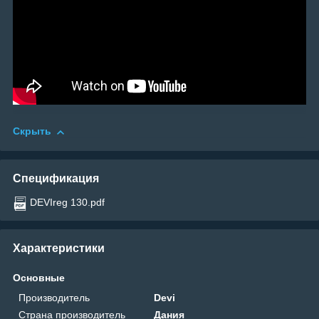
Скрыть
Спецификация
DEVIreg 130.pdf
Характеристики
Основные
Производитель
Devi
Страна производитель
Дания