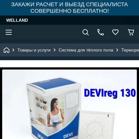
ЗАКАЖИ РАСЧЕТ И ВЫЕЗД СПЕЦИАЛИСТА
СОВЕРШЕННО БЕСПЛАТНО!
WELLAND
Товары и услуги
Система для тёплого пола
Терморе