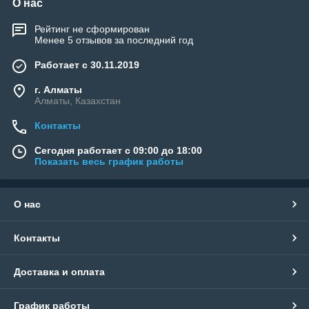
О нас
Рейтинг не сформирован
Менее 5 отзывов за последний год
Работает с 30.11.2019
г. Алматы
Алматы, Казахстан
Контакты
Сегодня работает с 09:00 до 18:00
Показать весь график работы
О нас
Контакты
Доставка и оплата
График работы