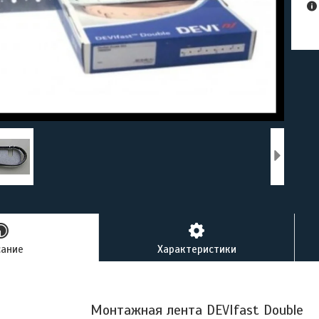
сание
Характеристики
Монтажная лента DEVIfast Double