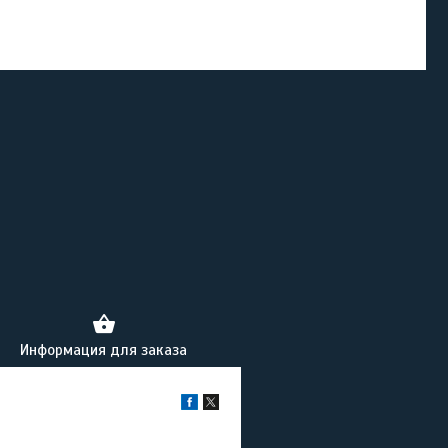
Информация для заказа