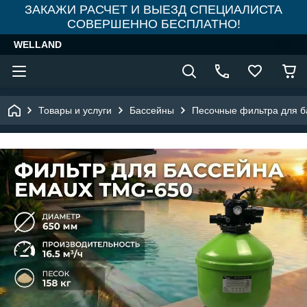
ЗАКАЖИ РАСЧЕТ И ВЫЕЗД СПЕЦИАЛИСТА
СОВЕРШЕННО БЕСПЛАТНО!
WELLAND
Товары и услуги
Бассейны
Песочные фильтра для б