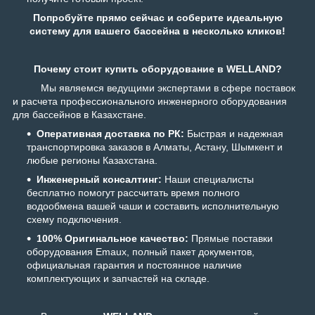
Попробуйте прямо сейчас и соберите идеальную
систему для вашего бассейна в несколько кликов!
Почему стоит купить оборудование в WELLAND?
Мы являемся ведущими экспертами в сфере поставок
и расчета профессионального инженерного оборудования
для бассейнов в Казахстане.
Оперативная доставка по РК:
Быстрая и надежная
транспортировка заказов в Алматы, Астану, Шымкент и
любые регионы Казахстана.
Инженерный консалтинг:
Наши специалисты
бесплатно помогут рассчитать время полного
водообмена вашей чаши и составить исполнительную
схему подключения.
100% Оригинальное качество:
Прямые поставки
оборудования Emaux, полный пакет документов,
официальная гарантия и постоянное наличие
комплектующих и запчастей на складе.