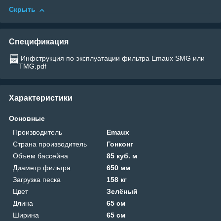
Скрыть
Спецификация
Инфструкция по эксплуатации фильтра Emaux SMG или
TMG.pdf
Характеристики
Основные
Производитель
Emaux
Страна производитель
Гонконг
Объем бассейна
85 куб. м
Диаметр фильтра
650 мм
Загрузка песка
158 кг
Цвет
Зелёный
Длина
65 см
Ширина
65 см