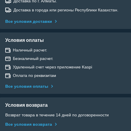
Доставка по г. Алматы.
Доставка в города или регионы Республики Казахстан.
Все условия доставки
Условия оплаты
Наличный расчет.
Безналичный расчет.
Удаленный счет через приложение Kaspi
Оплата по реквизитам
Все условия оплаты
Условия возврата
Возврат товара в течение 14 дней по договоренности
Все условия возврата