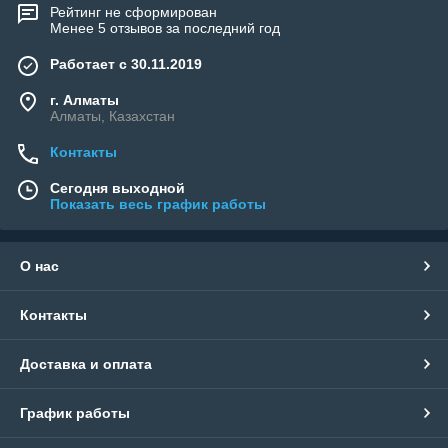
Рейтинг не сформирован
Менее 5 отзывов за последний год
Работает с 30.11.2019
г. Алматы
Алматы, Казахстан
Контакты
Сегодня выходной
Показать весь график работы
О нас
Контакты
Доставка и оплата
График работы