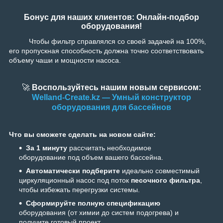
Бонус для наших клиентов: Онлайн-подбор
оборудования!
Чтобы фильтр справлялся со своей задачей на 100%,
его пропускная способность должна точно соответствовать
объему чаши и мощности насоса.
🚀
Воспользуйтесь нашим новым сервисом:
Welland-Create.kz — Умный конструктор
оборудования для бассейнов
Что вы сможете сделать на новом сайте:
За 1 минуту
рассчитать необходимое
оборудование под объем вашего бассейна.
Автоматически подберите
идеально совместимый
циркуляционный насос под поток
песочного фильтра
,
чтобы избежать перегрузки системы.
Сформируйте полную спецификацию
оборудования (от химии до систем подогрева) и
получите готовый проект.