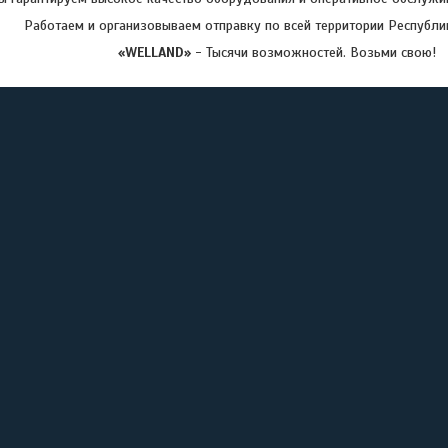
Работаем и организовываем отправку по всей территории Республи
«WELLAND»
- Тысячи возможностей. Возьми свою!