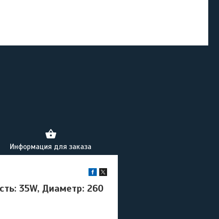
Информация для заказа
ть: 35W, Диаметр: 260