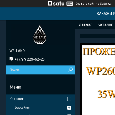
Создать сайт
на Satu.kz
ЗАКАЖИ Р
Главная
Каталог
WELLAND
+7 (777) 229-62-25
Каталог
Бассейны