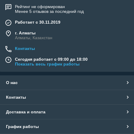
Рейтинг не сформирован
Менее 5 отзывов за последний год
Работает с 30.11.2019
г. Алматы
Алматы, Казахстан
Контакты
Сегодня работает с 09:00 до 18:00
Показать весь график работы
О нас
Контакты
Доставка и оплата
График работы