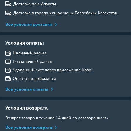
Доставка по г. Алматы.
Доставка в города или регионы Республики Казахстан.
Все условия доставки
Условия оплаты
Наличный расчет.
Безналичный расчет.
Удаленный счет через приложение Kaspi
Оплата по реквизитам
Все условия оплаты
Условия возврата
Возврат товара в течение 14 дней по договоренности
Все условия возврата