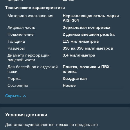
Технические характеристики
Материал изготовления
Нержавеющая сталь марки
AISI-304
Лицевая часть
Зеркальная полировка
Подключение
2 дюйма внешняя резьба
Толщина
115 миллиметров
Размеры
350 на 350 миллиметров
Диаметр перфорации
3,4 миллиметра
лицевой части
Для бассейнов с отделкой
Плитка, мозаика и ПВХ
чаши
пленка
Форма
Квадратная
Состояние
Новое
Скрыть
Условия доставки
Доставка осуществляется только по предоплате.