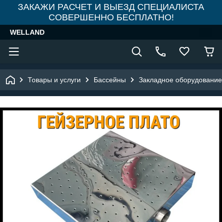
ЗАКАЖИ РАСЧЕТ И ВЫЕЗД СПЕЦИАЛИСТА
СОВЕРШЕННО БЕСПЛАТНО!
WELLAND
Товары и услуги
Бассейны
Закладное оборудование