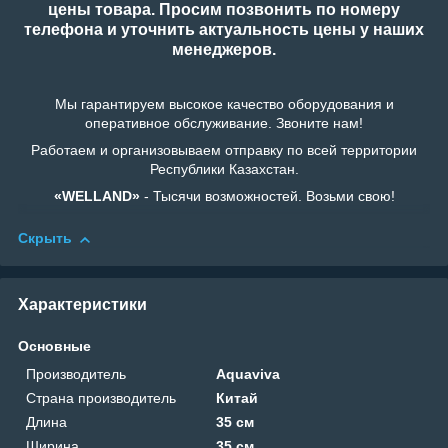
цены товара. Просим позвонить по номеру
телефона и уточнить актуальность цены у наших
менеджеров.
Мы гарантируем высокое качество оборудования и
оперативное обслуживание. Звоните нам!
Работаем и организовываем отправку по всей территории
Республики Казахстан.
«WELLAND»
- Тысячи возможностей. Возьми свою!
Скрыть
Характеристики
Основные
Производитель
Aquaviva
Страна производитель
Китай
Длина
35 см
Ширина
35 см