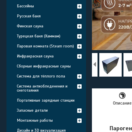
Бассейны
Русская баня
Финская сауна
Турецкая баня (Хаммам)
Паровая комната (Steam room)
Инфракрасная сауна
Сборные инфракрасные сауны
Система для тёплого пола
Система антиобледенения и
снеготаяния
Портативные зарядные станции
Описание
Запасные детали
Монтажные работы
Пароген
Дизайн и 3D визуализация