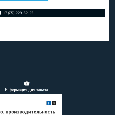
+7 (777) 229-62-25
Информация для заказа
о, производительность