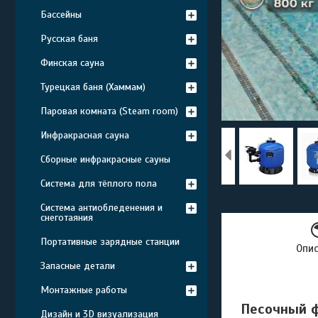
Бассейны
Русская баня
Финская сауна
Турецкая баня (Хаммам)
Паровая комната (Steam room)
Инфракрасная сауна
Сборные инфракрасные сауны
Система для тёплого пола
Система антиобледенения и
снеготаяния
Портативные зарядные станции
Опи
Запасные детали
Монтажные работы
Песочный ф
Дизайн и 3D визуализация