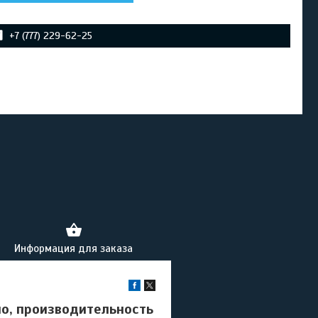
+7 (777) 229-62-25
Информация для заказа
о, производительность