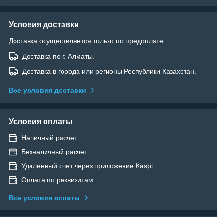
Условия доставки
Доставка осуществляется только по предоплате.
Доставка по г. Алматы.
Доставка в города или регионы Республики Казахстан.
Все условия доставки
Условия оплаты
Наличный расчет.
Безналичный расчет.
Удаленный счет через приложение Kaspi
Оплата по реквизитам
Все условия оплаты