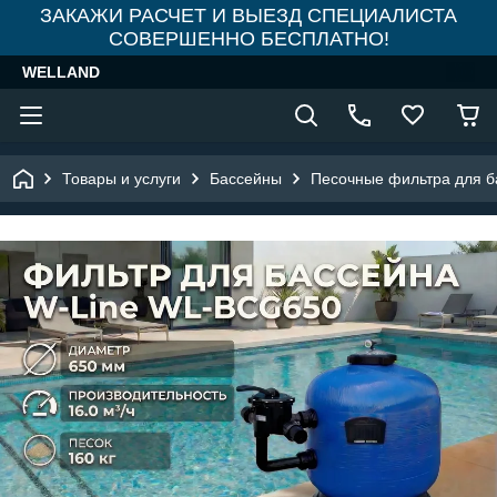
ЗАКАЖИ РАСЧЕТ И ВЫЕЗД СПЕЦИАЛИСТА
СОВЕРШЕННО БЕСПЛАТНО!
WELLAND
Товары и услуги
Бассейны
Песочные фильтра для б