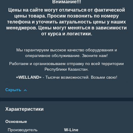
Внимание!!!
Цены на сайте могут отличаться от фактической
цены товара. Просим позвонить по номеру
телефона и уточнить актуальность цены у наших
менеджеров. Цены могут меняться в зависимости
от курса и логистики.
Мы гарантируем высокое качество оборудования и
оперативное обслуживание. Звоните нам!
Работаем и организовываем отправку по всей территории
Республики Казахстан.
«WELLAND»
- Тысячи возможностей. Возьми свою!
Скрыть
Характеристики
Основные
Производитель
W-Line