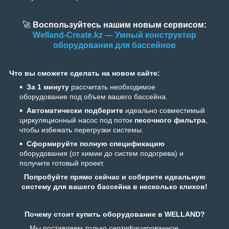
🚀
Воспользуйтесь нашим новым сервисом:
Welland-Create.kz — Умный конструктор
оборудования для бассейнов
Что вы сможете сделать на новом сайте:
За 1 минуту
рассчитать необходимое
оборудование под объем вашего бассейна.
Автоматически подберите
идеально совместимый
циркуляционный насос под поток
песочного фильтра
,
чтобы избежать перегрузки системы.
Сформируйте полную спецификацию
оборудования (от химии до систем подогрева) и
получите готовый проект.
Попробуйте прямо сейчас и соберите идеальную
систему для вашего бассейна в несколько кликов!
Почему стоит купить оборудование в WELLAND?
Мы поставляем только сертифицированное