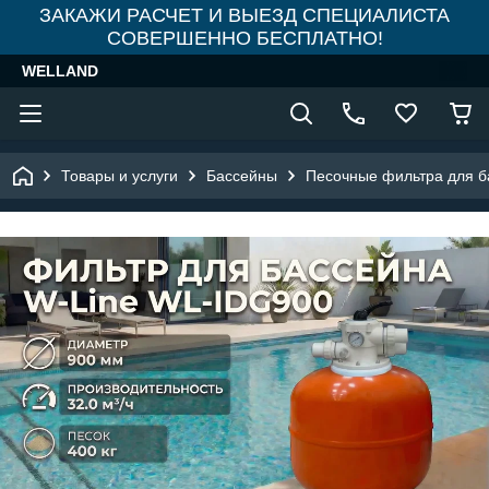
ЗАКАЖИ РАСЧЕТ И ВЫЕЗД СПЕЦИАЛИСТА
СОВЕРШЕННО БЕСПЛАТНО!
WELLAND
Товары и услуги
Бассейны
Песочные фильтра для б