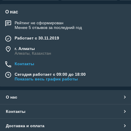
О нас
Рейтинг не сформирован
Менее 5 отзывов за последний год
Работает с 30.11.2019
г. Алматы
Алматы, Казахстан
Контакты
Сегодня работает с 09:00 до 18:00
Показать весь график работы
О нас
Контакты
Доставка и оплата