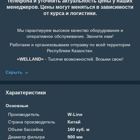
телефона и уточнить актуальность цены у наших
менеджеров. Цены могут меняться в зависимости
от курса и логистики.
Мы гарантируем высокое качество оборудования и
оперативное обслуживание. Звоните нам!
Работаем и организовываем отправку по всей территории
Республики Казахстан.
«WELLAND»
- Тысячи возможностей. Возьми свою!
Скрыть
Характеристики
Основные
Производитель
W-Line
Страна производитель
Китай
Объем бассейна
160 куб. м
Диаметр фильтра
900 мм