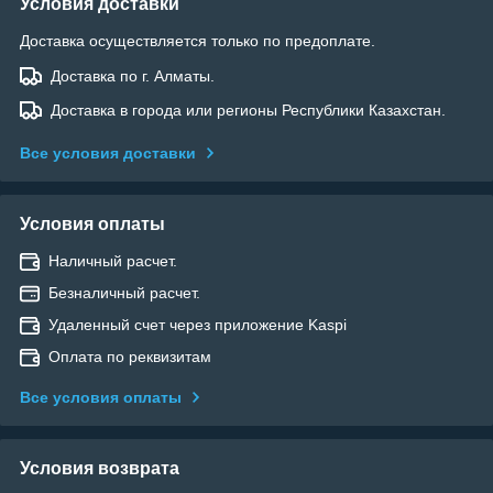
Условия доставки
Доставка осуществляется только по предоплате.
Доставка по г. Алматы.
Доставка в города или регионы Республики Казахстан.
Все условия доставки
Условия оплаты
Наличный расчет.
Безналичный расчет.
Удаленный счет через приложение Kaspi
Оплата по реквизитам
Все условия оплаты
Условия возврата