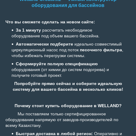
оборудования для бассейнов
Что вы сможете сделать на новом сайте:
За 1 минуту
рассчитать необходимое
оборудование под объем вашего бассейна.
Автоматически подберите
идеально совместимый
циркуляционный насос под поток
песочного фильтра
,
чтобы избежать перегрузки системы.
Сформируйте полную спецификацию
оборудования (от химии до систем подогрева) и
получите готовый проект.
Попробуйте прямо сейчас и соберите идеальную
систему для вашего бассейна в несколько кликов!
Почему стоит купить оборудование в WELLAND?
Мы поставляем только сертифицированное
оборудование напрямую от заводов-производителей по
всему Казахстану.
Быстрая доставка в любой регион:
Оперативно и