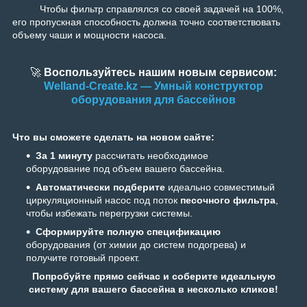
Чтобы фильтр справлялся со своей задачей на 100%,
его пропускная способность должна точно соответствовать
объему чаши и мощности насоса.
🚀
Воспользуйтесь нашим новым сервисом:
Welland-Create.kz — Умный конструктор
оборудования для бассейнов
Что вы сможете сделать на новом сайте:
За 1 минуту
рассчитать необходимое
оборудование под объем вашего бассейна.
Автоматически подберите
идеально совместимый
циркуляционный насос под поток
песочного фильтра
,
чтобы избежать перегрузки системы.
Сформируйте полную спецификацию
оборудования (от химии до систем подогрева) и
получите готовый проект.
Попробуйте прямо сейчас и соберите идеальную
систему для вашего бассейна в несколько кликов!