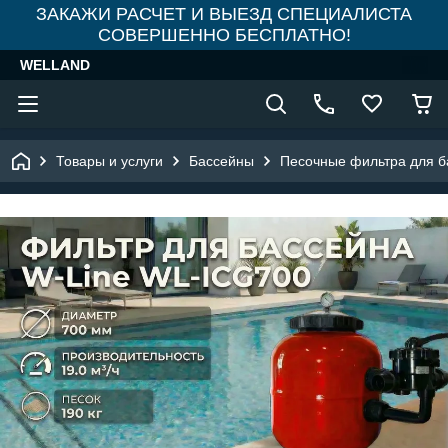
ЗАКАЖИ РАСЧЕТ И ВЫЕЗД СПЕЦИАЛИСТА
СОВЕРШЕННО БЕСПЛАТНО!
WELLAND
Товары и услуги
Бассейны
Песочные фильтра для б