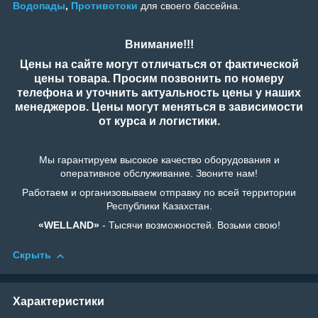
Водопады
,
Противотоки
для своего бассейна.
Внимание!!!
Цены на сайте могут отличаться от фактической
цены товара. Просим позвонить по номеру
телефона и уточнить актуальность цены у наших
менеджеров. Цены могут меняться в зависимости
от курса и логистики.
Мы гарантируем высокое качество оборудования и
оперативное обслуживание. Звоните нам!
Работаем и организовываем отправку по всей территории
Республики Казахстан.
«WELLAND»
- Тысячи возможностей. Возьми свою!
Скрыть
Характеристики