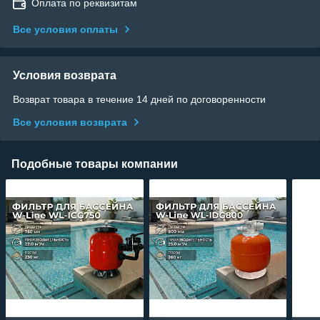
Оплата по реквизитам
Все условия оплаты
Условия возврата
Возврат товара в течение 14 дней по договоренности
Все условия возврата
Подобные товары компании