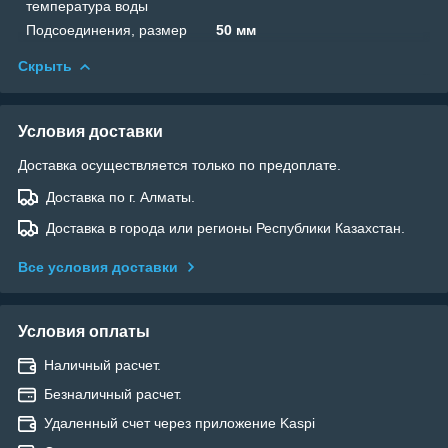
температура воды
Подсоединения, размер
50 мм
Скрыть
Условия доставки
Доставка осуществляется только по предоплате.
Доставка по г. Алматы.
Доставка в города или регионы Республики Казахстан.
Все условия доставки
Условия оплаты
Наличный расчет.
Безналичный расчет.
Удаленный счет через приложение Kaspi