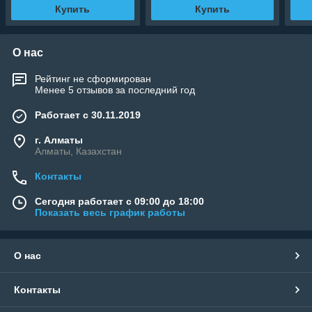
Купить
Купить
О нас
Рейтинг не сформирован
Менее 5 отзывов за последний год
Работает с 30.11.2019
г. Алматы
Алматы, Казахстан
Контакты
Сегодня работает с 09:00 до 18:00
Показать весь график работы
О нас
Контакты