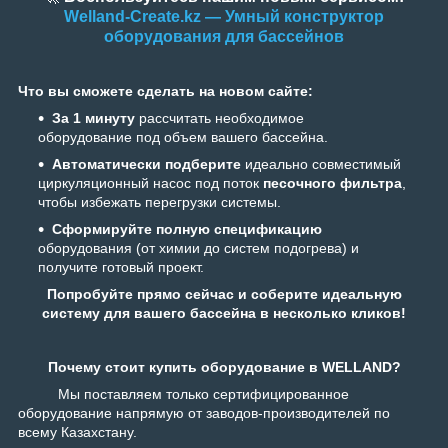
Welland-Create.kz — Умный конструктор
оборудования для бассейнов
Что вы сможете сделать на новом сайте:
За 1 минуту
рассчитать необходимое
оборудование под объем вашего бассейна.
Автоматически подберите
идеально совместимый
циркуляционный насос под поток
песочного фильтра
,
чтобы избежать перегрузки системы.
Сформируйте полную спецификацию
оборудования (от химии до систем подогрева) и
получите готовый проект.
Попробуйте прямо сейчас и соберите идеальную
систему для вашего бассейна в несколько кликов!
Почему стоит купить оборудование в WELLAND?
Мы поставляем только сертифицированное
оборудование напрямую от заводов-производителей по
всему Казахстану.