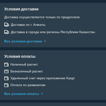
Условия доставки
Доставка осуществляется только по предоплате.
Доставка по г. Алматы.
Доставка в города или регионы Республики Казахстан.
Все условия доставки
Условия оплаты
Наличный расчет.
Безналичный расчет.
Удаленный счет через приложение Kaspi
Оплата по реквизитам
Все условия оплаты