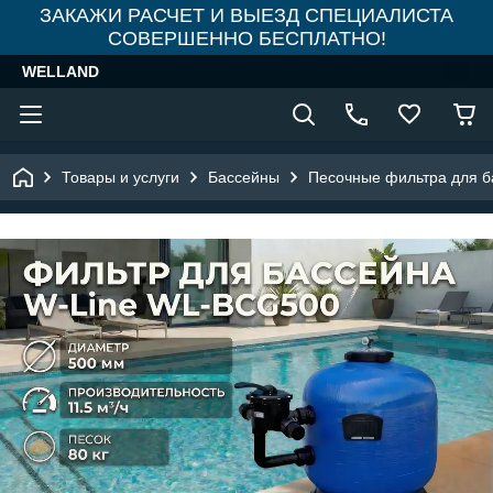
ЗАКАЖИ РАСЧЕТ И ВЫЕЗД СПЕЦИАЛИСТА
СОВЕРШЕННО БЕСПЛАТНО!
WELLAND
Товары и услуги
Бассейны
Песочные фильтра для б