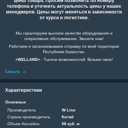
цены товара. Просим позвонить по номеру
телефона и уточнить актуальность цены у наших
менеджеров. Цены могут меняться в зависимости
от курса и логистики.
Мы гарантируем высокое качество оборудования и
оперативное обслуживание. Звоните нам!
Работаем и организовываем отправку по всей территории
Республики Казахстан.
«WELLAND»
- Тысячи возможностей. Возьми свою!
Скрыть
Характеристики
Основные
Производитель
W-Line
Страна производитель
Китай
Объем бассейна
58 куб. м