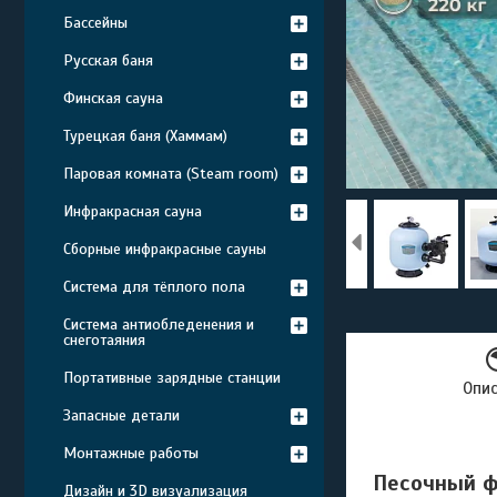
Бассейны
Русская баня
Финская сауна
Турецкая баня (Хаммам)
Паровая комната (Steam room)
Инфракрасная сауна
Сборные инфракрасные сауны
Система для тёплого пола
Система антиобледенения и
снеготаяния
Портативные зарядные станции
Опи
Запасные детали
Монтажные работы
Песочный ф
Дизайн и 3D визуализация