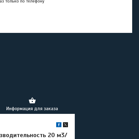
аз только по телефону
Информация для заказа
зводительность 20 м3/