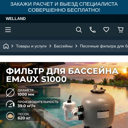
ЗАКАЖИ РАСЧЕТ И ВЫЕЗД СПЕЦИАЛИСТА
СОВЕРШЕННО БЕСПЛАТНО!
WELLAND
Товары и услуги
Бассейны
Песочные фильтра для б