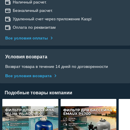
Наличный расчет.
Безналичный расчет.
Удаленный счет через приложение Kaspi
Оплата по реквизитам
Все условия оплаты
Условия возврата
Возврат товара в течение 14 дней по договоренности
Все условия возврата
Подобные товары компании