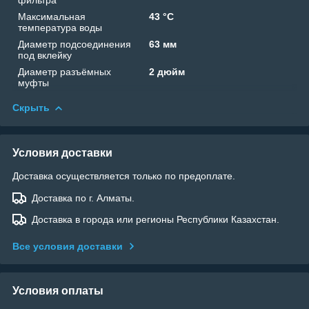
Максимальная
43 °C
температура воды
Диаметр подсоединения
63 мм
под вклейку
Диаметр разъёмных
2 дюйм
муфты
Скрыть
Условия доставки
Доставка осуществляется только по предоплате.
Доставка по г. Алматы.
Доставка в города или регионы Республики Казахстан.
Все условия доставки
Условия оплаты