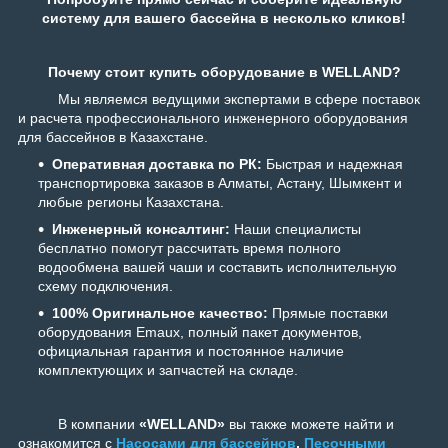
систему для вашего бассейна в несколько кликов!
Почему стоит купить оборудование в WELLAND?
Мы являемся ведущими экспертами в сфере поставок
и расчета профессионального инженерного оборудования
для бассейнов в Казахстане.
Оперативная доставка по РК:
Быстрая и надежная
транспортировка заказов в Алматы, Астану, Шымкент и
любые регионы Казахстана.
Инженерный консалтинг:
Наши специалисты
бесплатно помогут рассчитать время полного
водообмена вашей чаши и составить исполнительную
схему подключения.
100% Оригинальное качество:
Прямые поставки
оборудования Emaux, полный пакет документов,
официальная гарантия и постоянное наличие
комплектующих и запчастей на складе.
В компании
«WELLAND»
вы также можете найти и
ознакомится с
Насосами для бассейнов
,
Песочными