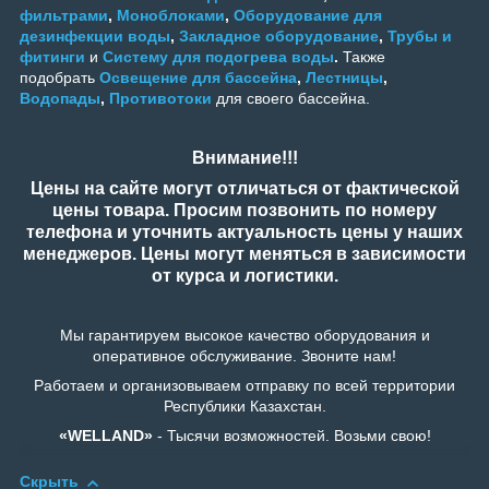
фильтрами
,
Моноблоками
,
Оборудование для
дезинфекции воды
,
Закладное оборудование
,
Трубы и
фитинги
и
Систему для подогрева воды
.
Также
подобрать
Освещение для бассейна
,
Лестницы
,
Водопады
,
Противотоки
для своего бассейна.
Внимание!!!
Цены на сайте могут отличаться от фактической
цены товара. Просим позвонить по номеру
телефона и уточнить актуальность цены у наших
менеджеров. Цены могут меняться в зависимости
от курса и логистики.
Мы гарантируем высокое качество оборудования и
оперативное обслуживание. Звоните нам!
Работаем и организовываем отправку по всей территории
Республики Казахстан.
«WELLAND»
- Тысячи возможностей. Возьми свою!
Скрыть