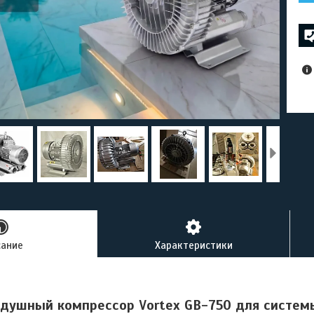
сание
Характеристики
душный компрессор Vortex GB-750 для систем