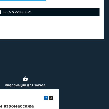
+7 (777) 229-62-25
Информация для заказа
ы аэромассажа