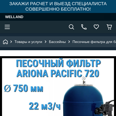
ЗАКАЖИ РАСЧЕТ И ВЫЕЗД СПЕЦИАЛИСТА
СОВЕРШЕННО БЕСПЛАТНО!
WELLAND
Товары и услуги
Бассейны
Песочные фильтра для б