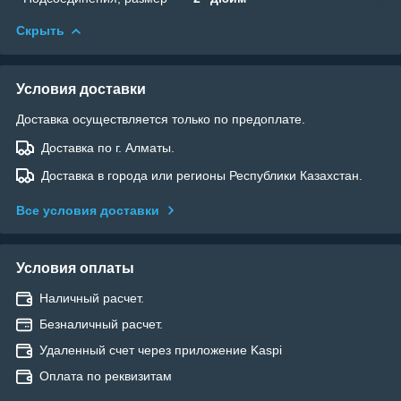
Скрыть
Условия доставки
Доставка осуществляется только по предоплате.
Доставка по г. Алматы.
Доставка в города или регионы Республики Казахстан.
Все условия доставки
Условия оплаты
Наличный расчет.
Безналичный расчет.
Удаленный счет через приложение Kaspi
Оплата по реквизитам