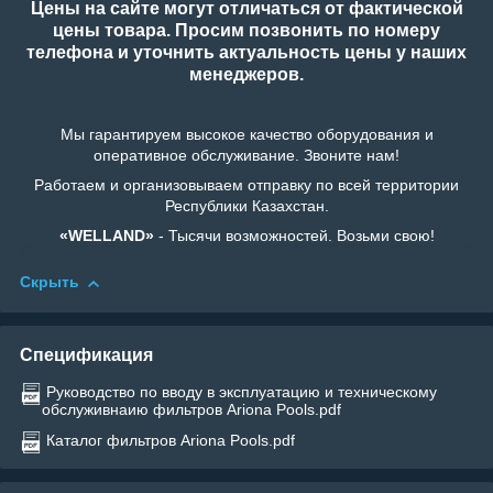
Цены на сайте могут отличаться от фактической
цены товара. Просим позвонить по номеру
телефона и уточнить актуальность цены у наших
менеджеров.
Мы гарантируем высокое качество оборудования и
оперативное обслуживание. Звоните нам!
Работаем и организовываем отправку по всей территории
Республики Казахстан.
«WELLAND»
- Тысячи возможностей. Возьми свою!
Скрыть
Спецификация
Руководство по вводу в эксплуатацию и техническому
обслуживнаию фильтров Ariona Pools.pdf
Каталог фильтров Ariona Pools.pdf