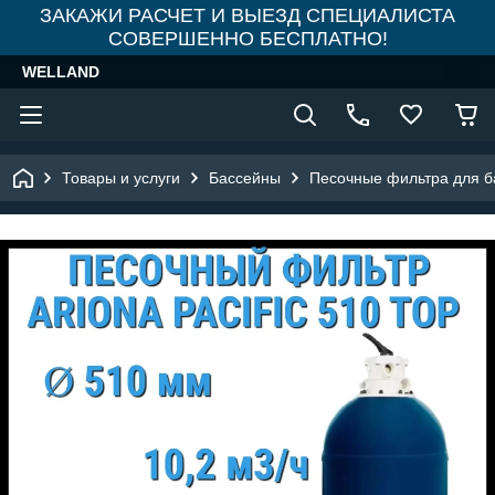
ЗАКАЖИ РАСЧЕТ И ВЫЕЗД СПЕЦИАЛИСТА
СОВЕРШЕННО БЕСПЛАТНО!
WELLAND
Товары и услуги
Бассейны
Песочные фильтра для б