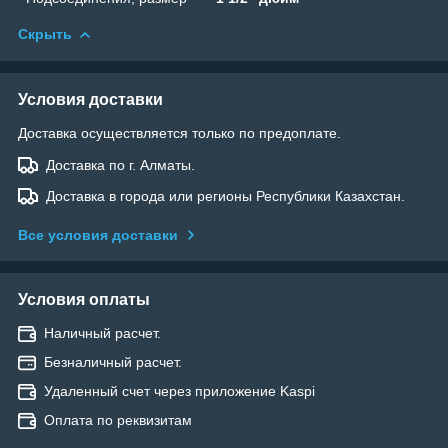
Скрыть
Условия доставки
Доставка осуществляется только по предоплате.
Доставка по г. Алматы.
Доставка в города или регионы Республики Казахстан.
Все условия доставки
Условия оплаты
Наличный расчет.
Безналичный расчет.
Удаленный счет через приложение Kaspi
Оплата по реквизитам