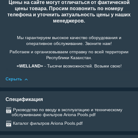
Цены на сайте могут отличаться от фактической
цены товара. Просим позвонить по номеру
телефона и уточнить актуальность цены у наших
менеджеров.
Мы гарантируем высокое качество оборудования и
оперативное обслуживание. Звоните нам!
Работаем и организовываем отправку по всей территории
Республики Казахстан.
«WELLAND»
- Тысячи возможностей. Возьми свою!
Скрыть
Спецификация
Руководство по вводу в эксплуатацию и техническому
обслуживнаию фильтров Ariona Pools.pdf
Каталог фильтров Ariona Pools.pdf