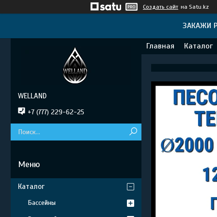
Создать сайт
на Satu.kz
ЗАКАЖИ Р
Главная
Каталог
WELLAND
+7 (777) 229-62-25
Каталог
Бассейны