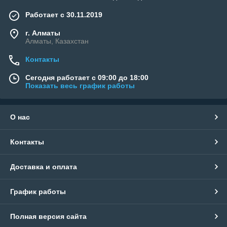
Работает с 30.11.2019
г. Алматы
Алматы, Казахстан
Контакты
Сегодня работает с 09:00 до 18:00
Показать весь график работы
О нас
Контакты
Доставка и оплата
График работы
Полная версия сайта