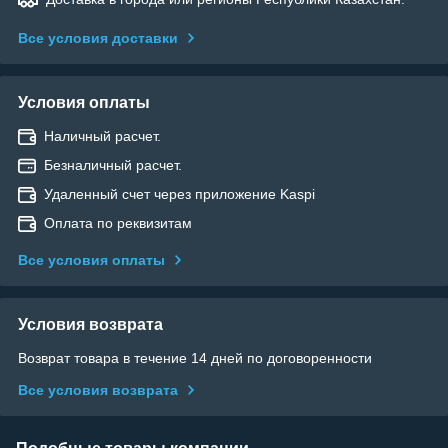
Все условия доставки
Условия оплаты
Наличный расчет.
Безналичный расчет.
Удаленный счет через приложение Kaspi
Оплата по реквизитам
Все условия оплаты
Условия возврата
Возврат товара в течение 14 дней по договоренности
Все условия возврата