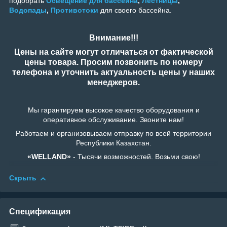
подобрать
Освещение для бассейна
,
Лестницы
,
Водопады
,
Противотоки
для своего бассейна.
Внимание!!!
Цены на сайте могут отличаться от фактической
цены товара. Просим позвонить по номеру
телефона и уточнить актуальность цены у наших
менеджеров.
Мы гарантируем высокое качество оборудования и
оперативное обслуживание. Звоните нам!
Работаем и организовываем отправку по всей территории
Республики Казахстан.
«WELLAND»
- Тысячи возможностей. Возьми свою!
Скрыть
Спецификация