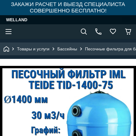
ЗАКАЖИ РАСЧЕТ И ВЫЕЗД СПЕЦИАЛИСТА
СОВЕРШЕННО БЕСПЛАТНО!
WELLAND
Товары и услуги
Бассейны
Песочные фильтра для б