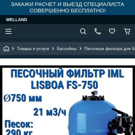
ЗАКАЖИ РАСЧЕТ И ВЫЕЗД СПЕЦИАЛИСТА
СОВЕРШЕННО БЕСПЛАТНО!
WELLAND
Товары и услуги
Бассейны
Песочные фильтра для б