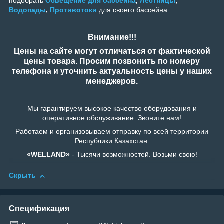
подобрать
Освещение для бассейна
,
Лестницы
,
Водопады
,
Противотоки
для своего бассейна.
Внимание!!!
Цены на сайте могут отличаться от фактической
цены товара. Просим позвонить по номеру
телефона и уточнить актуальность цены у наших
менеджеров.
Мы гарантируем высокое качество оборудования и
оперативное обслуживание. Звоните нам!
Работаем и организовываем отправку по всей территории
Республики Казахстан.
«WELLAND»
- Тысячи возможностей. Возьми свою!
Скрыть
Спецификация