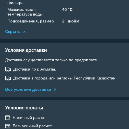
фильтра
Максимальная
40 °C
температура воды
Подсоединения, размер
2" дюйм
Скрыть
Условия доставки
Доставка осуществляется только по предоплате.
Доставка по г. Алматы.
Доставка в города или регионы Республики Казахстан.
Все условия доставки
Условия оплаты
Наличный расчет.
Безналичный расчет.