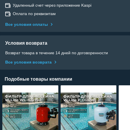
Удаленный счет через приложение Kaspi
Оплата по реквизитам
Все условия оплаты
Условия возврата
Возврат товара в течение 14 дней по договоренности
Все условия возврата
Подобные товары компании