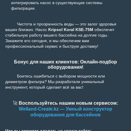
интегрировать насос в существующие системы
фильтрации.
Чистота и прозрачность воды — это залог здоровья
ваших близких. Насос
Kripsol Koral KSE-75M
обеспечит
стабильную работу вашего бассейна на долгие годы.
Закажите его сегодня, и мы обеспечим вам
профессиональный сервис и быструю доставку!
Бонус для наших клиентов: Онлайн-подбор
оборудования!
Боитесь ошибиться с выбором мощности или
диаметром фильтра? Мы разработали уникальный
инструмент, который сделает всё за вас!
🚀
Воспользуйтесь нашим новым сервисом:
Welland-Create.kz — Умный конструктор
оборудования для бассейнов
Что вы сможете сделать на новом сайте: