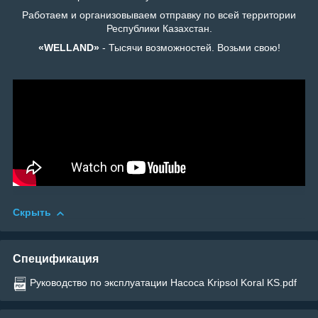
Работаем и организовываем отправку по всей территории
Республики Казахстан.
«WELLAND»
- Тысячи возможностей. Возьми свою!
Скрыть
Спецификация
Руководство по эксплуатации Насоса Kripsol Koral KS.pdf