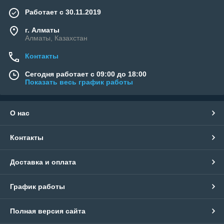
Работает с 30.11.2019
г. Алматы
Алматы, Казахстан
Контакты
Сегодня работает с 09:00 до 18:00
Показать весь график работы
О нас
Контакты
Доставка и оплата
График работы
Полная версия сайта