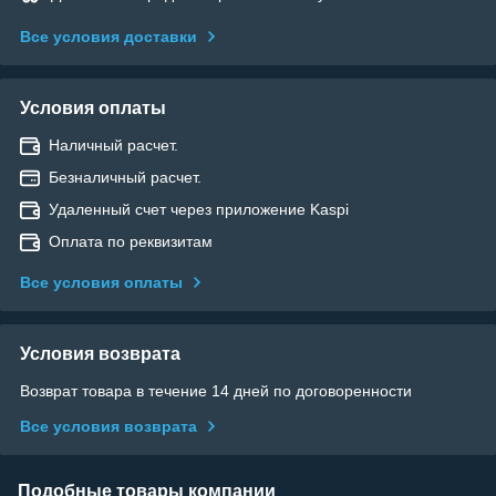
Все условия доставки
Условия оплаты
Наличный расчет.
Безналичный расчет.
Удаленный счет через приложение Kaspi
Оплата по реквизитам
Все условия оплаты
Условия возврата
Возврат товара в течение 14 дней по договоренности
Все условия возврата
Подобные товары компании