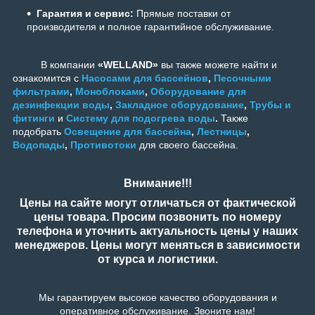
Гарантия и сервис:
Прямые поставки от
производителя и полное гарантийное обслуживание.
В компании
«WELLAND»
вы также можете найти и
ознакомится с
Насосами для бассейнов
,
Песочными
фильтрами
,
Моноблоками
,
Оборудование для
дезинфекции воды
,
Закладное оборудование
,
Трубы и
фитинги
и
Систему для подогрева воды
.
Также
подобрать
Освещение для бассейна
,
Лестницы
,
Водопады
,
Противотоки
для своего бассейна.
Внимание!!!
Цены на сайте могут отличаться от фактической
цены товара. Просим позвонить по номеру
телефона и уточнить актуальность цены у наших
менеджеров. Цены могут меняться в зависимости
от курса и логистики.
Мы гарантируем высокое качество оборудования и
оперативное обслуживание. Звоните нам!