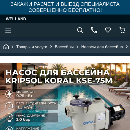
ЗАКАЖИ РАСЧЕТ И ВЫЕЗД СПЕЦИАЛИСТА
СОВЕРШЕННО БЕСПЛАТНО!
WELLAND
Товары и услуги
Бассейны
Насосы для бассейна