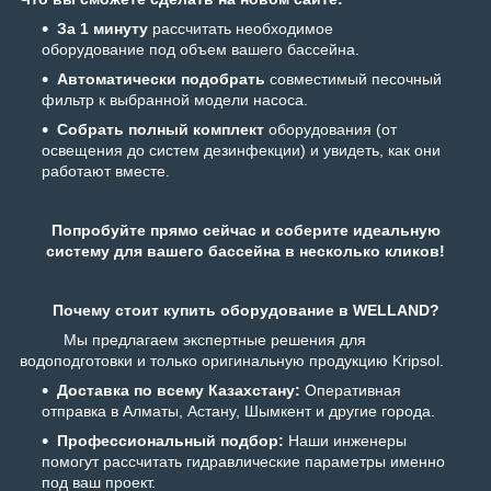
За 1 минуту
рассчитать необходимое
оборудование под объем вашего бассейна.
Автоматически подобрать
совместимый песочный
фильтр к выбранной модели насоса.
Собрать полный комплект
оборудования (от
освещения до систем дезинфекции) и увидеть, как они
работают вместе.
Попробуйте прямо сейчас и соберите идеальную
систему для вашего бассейна в несколько кликов!
Почему стоит купить оборудование в WELLAND?
Мы предлагаем экспертные решения для
водоподготовки и только оригинальную продукцию Kripsol.
Доставка по всему Казахстану:
Оперативная
отправка в Алматы, Астану, Шымкент и другие города.
Профессиональный подбор:
Наши инженеры
помогут рассчитать гидравлические параметры именно
под ваш проект.