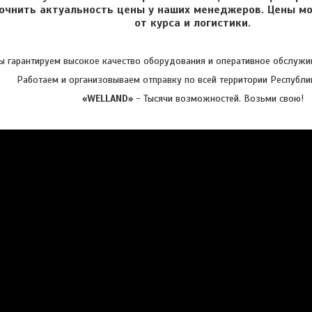
очнить актуальность цены у наших менеджеров. Цены мо
от курса и логистики.
 гарантируем высокое качество оборудования и оперативное обслужив
Работаем и организовываем отправку по всей территории Республи
«WELLAND»
- Тысячи возможностей. Возьми свою!