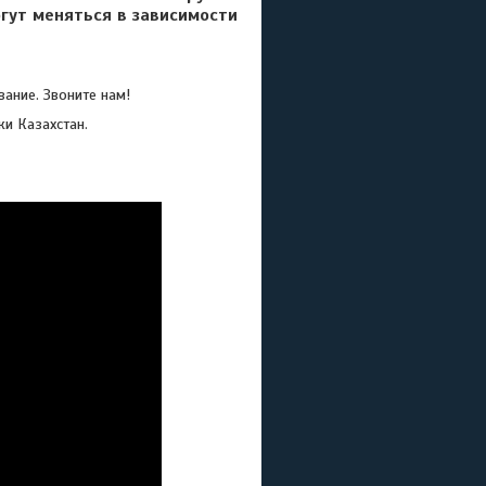
гут меняться в зависимости
ание. Звоните нам!
ки Казахстан.