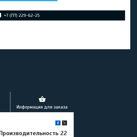
+7 (777) 229-62-25
Информация для заказа
(Производительность 22