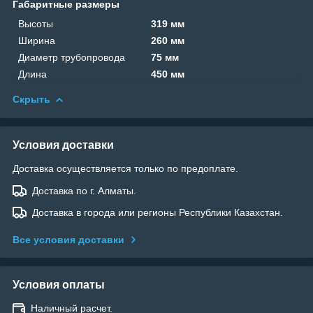
Габаритные размеры
Высоты
319 мм
Ширина
260 мм
Диаметр трубопровода
75 мм
Длина
450 мм
Скрыть
Условия доставки
Доставка осуществляется только по предоплате.
Доставка по г. Алматы.
Доставка в города или регионы Республики Казахстан.
Все условия доставки
Условия оплаты
Наличный расчет.