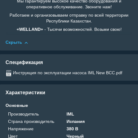
Мы гарантируем высокое качество оборудования и
оперативное обслуживание. Звоните нам!
Работаем и организовываем отправку по всей территории
Республики Казахстан.
«WELLAND»
- Тысячи возможностей. Возьми свою!
Скрыть
Спецификация
Инструкция по эксплуатации насоса IML New BCC.pdf
Характеристики
Основные
Производитель
IML
Страна производитель
Испания
Напряжение
380 В
Цвет
Черный