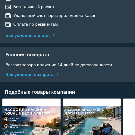
Безналичный расчет.
Удаленный счет через приложение Kaspi
Оплата по реквизитам
Все условия оплаты
Условия возврата
Возврат товара в течение 14 дней по договоренности
Все условия возврата
Подобные товары компании