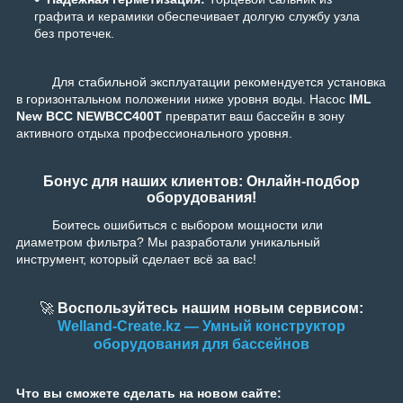
графита и керамики обеспечивает долгую службу узла
без протечек.
Для стабильной эксплуатации рекомендуется установка
в горизонтальном положении ниже уровня воды. Насос
IML
New BCC NEWBCC400T
превратит ваш бассейн в зону
активного отдыха профессионального уровня.
Бонус для наших клиентов: Онлайн-подбор
оборудования!
Боитесь ошибиться с выбором мощности или
диаметром фильтра? Мы разработали уникальный
инструмент, который сделает всё за вас!
🚀
Воспользуйтесь нашим новым сервисом:
Welland-Create.kz — Умный конструктор
оборудования для бассейнов
Что вы сможете сделать на новом сайте: