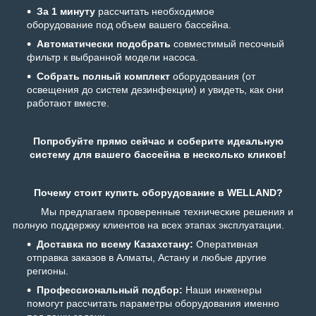
За 1 минуту
рассчитать необходимое
оборудование под объем вашего бассейна.
Автоматически подобрать
совместимый песочный
фильтр к выбранной модели насоса.
Собрать полный комплект
оборудования (от
освещения до систем дезинфекции) и увидеть, как они
работают вместе.
Попробуйте прямо сейчас и соберите идеальную
систему для вашего бассейна в несколько кликов!
Почему стоит купить оборудование в WELLAND?
Мы предлагаем проверенные технические решения и
полную поддержку клиентов на всех этапах эксплуатации.
Доставка по всему Казахстану:
Оперативная
отправка заказов в Алматы, Астану и любые другие
регионы.
Профессиональный подбор:
Наши инженеры
помогут рассчитать параметры оборудования именно