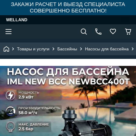
ЗАКАЖИ РАСЧЕТ И ВЫЕЗД СПЕЦИАЛИСТА
СОВЕРШЕННО БЕСПЛАТНО!
WELLAND
Товары и услуги
Бассейны
Насосы для бассейна