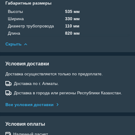
Габаритные размеры
Высоты
535 мм
Ширина
330 мм
Диаметр трубопровода
110 мм
Длина
820 мм
Скрыть
Условия доставки
Доставка осуществляется только по предоплате.
Доставка по г. Алматы.
Доставка в города или регионы Республики Казахстан.
Все условия доставки
Условия оплаты
Наличный расчет.