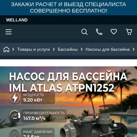
ЗАКАЖИ РАСЧЕТ И ВЫЕЗД СПЕЦИАЛИСТА
СОВЕРШЕННО БЕСПЛАТНО!
WELLAND
Товары и услуги
Бассейны
Насосы для бассейна