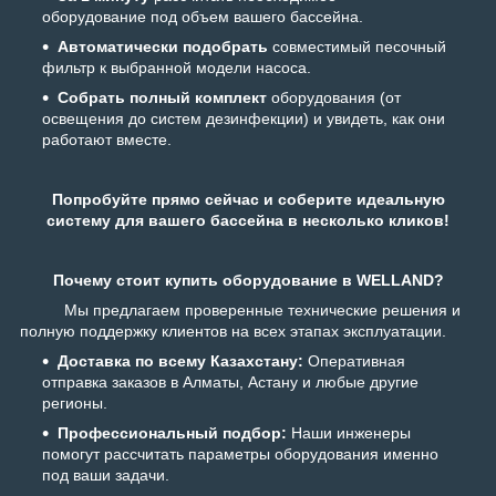
оборудование под объем вашего бассейна.
Автоматически подобрать
совместимый песочный
фильтр к выбранной модели насоса.
Собрать полный комплект
оборудования (от
освещения до систем дезинфекции) и увидеть, как они
работают вместе.
Попробуйте прямо сейчас и соберите идеальную
систему для вашего бассейна в несколько кликов!
Почему стоит купить оборудование в WELLAND?
Мы предлагаем проверенные технические решения и
полную поддержку клиентов на всех этапах эксплуатации.
Доставка по всему Казахстану:
Оперативная
отправка заказов в Алматы, Астану и любые другие
регионы.
Профессиональный подбор:
Наши инженеры
помогут рассчитать параметры оборудования именно
под ваши задачи.