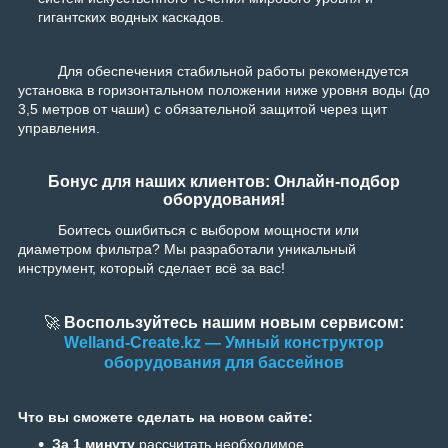
гигантских водных каскадов.
Для обеспечения стабильной работы рекомендуется
установка в горизонтальном положении ниже уровня воды (до
3,5 метров от чаши) с обязательной защитой через щит
управления.
Бонус для наших клиентов: Онлайн-подбор
оборудования!
Боитесь ошибиться с выбором мощности или
диаметром фильтра? Мы разработали уникальный
инструмент, который сделает всё за вас!
🚀
Воспользуйтесь нашим новым сервисом:
Welland-Create.kz — Умный конструктор
оборудования для бассейнов
Что вы сможете сделать на новом сайте:
За 1 минуту
рассчитать необходимое