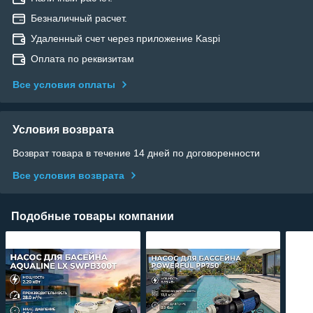
Безналичный расчет.
Удаленный счет через приложение Kaspi
Оплата по реквизитам
Все условия оплаты
Условия возврата
Возврат товара в течение 14 дней по договоренности
Все условия возврата
Подобные товары компании