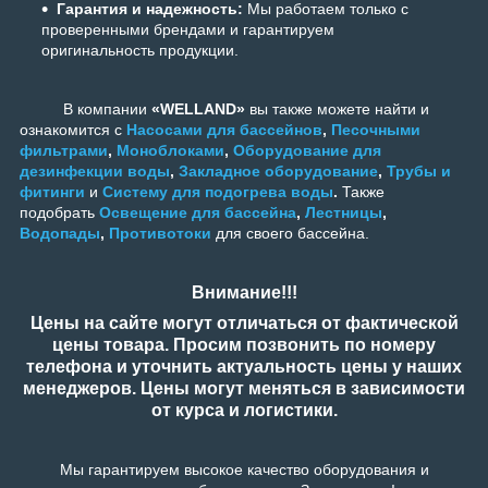
Гарантия и надежность:
Мы работаем только с
проверенными брендами и гарантируем
оригинальность продукции.
В компании
«WELLAND»
вы также можете найти и
ознакомится с
Насосами для бассейнов
,
Песочными
фильтрами
,
Моноблоками
,
Оборудование для
дезинфекции воды
,
Закладное оборудование
,
Трубы и
фитинги
и
Систему для подогрева воды
.
Также
подобрать
Освещение для бассейна
,
Лестницы
,
Водопады
,
Противотоки
для своего бассейна.
Внимание!!!
Цены на сайте могут отличаться от фактической
цены товара. Просим позвонить по номеру
телефона и уточнить актуальность цены у наших
менеджеров. Цены могут меняться в зависимости
от курса и логистики.
Мы гарантируем высокое качество оборудования и