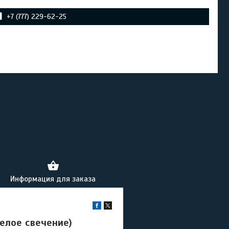
+7 (777) 229-62-25
Информация для заказа
елое свечение)