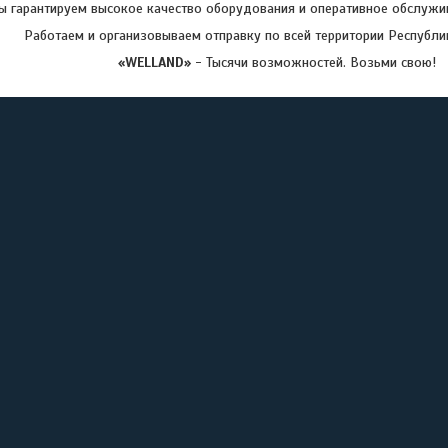
 гарантируем высокое качество оборудования и оперативное обслужив
Работаем и организовываем отправку по всей территории Республи
«WELLAND»
- Тысячи возможностей. Возьми свою!