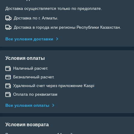
Доставка осуществляется только по предоплате.
Доставка по г. Алматы.
Доставка в города или регионы Республики Казахстан.
Все условия доставки
Условия оплаты
Наличный расчет.
Безналичный расчет.
Удаленный счет через приложение Kaspi
Оплата по реквизитам
Все условия оплаты
Условия возврата