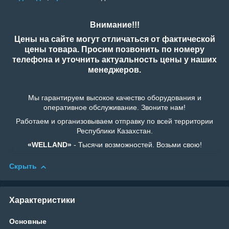
Внимание!!!
Цены на сайте могут отличаться от фактической
цены товара. Просим позвонить по номеру
телефона и уточнить актуальность цены у наших
менеджеров.
Мы гарантируем высокое качество оборудования и
оперативное обслуживание. Звоните нам!
Работаем и организовываем отправку по всей территории
Республики Казахстан.
«WELLAND»
- Тысячи возможностей. Возьми свою!
Скрыть
Характеристики
Основные