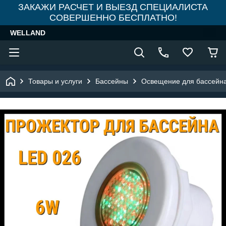
ЗАКАЖИ РАСЧЕТ И ВЫЕЗД СПЕЦИАЛИСТА
СОВЕРШЕННО БЕСПЛАТНО!
WELLAND
Товары и услуги
Бассейны
Освещение для бассейн