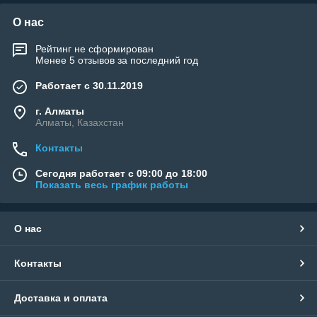
О нас
Рейтинг не сформирован
Менее 5 отзывов за последний год
Работает с 30.11.2019
г. Алматы
Алматы, Казахстан
Контакты
Сегодня работает с 09:00 до 18:00
Показать весь график работы
О нас
Контакты
Доставка и оплата