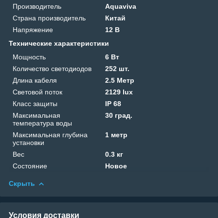
Производитель
Aquaviva
Страна производитель
Китай
Напряжение
12 В
Технические характеристики
Мощность
6 Вт
Количество светодиодов
252 шт.
Длина кабеля
2.5 Метр
Световой поток
2129 lux
Класс защиты
IP 68
Максимальная
30 град.
температура воды
Максимальная глубина
1 метр
установки
Вес
0.3 кг
Состояние
Новое
Скрыть
Условия доставки