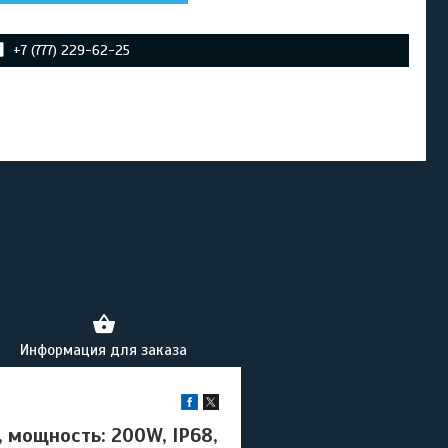
+7 (777) 229-62-25
Информация для заказа
 мощность: 200W, IP68,