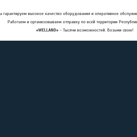
 гарантируем высокое качество оборудования и оперативное обслужив
Работаем и организовываем отправку по всей территории Республи
«WELLAND»
- Тысячи возможностей. Возьми свою!