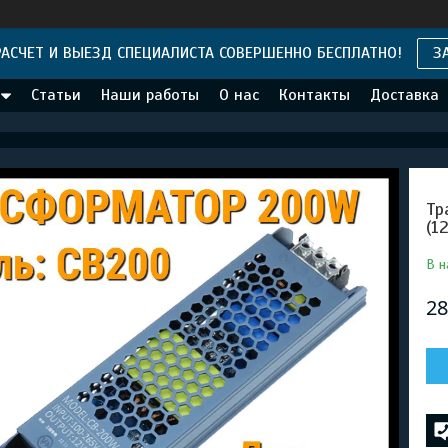
АСЧЕТ И ВЫЕЗД СПЕЦИАЛИСТА СОВЕРШЕННО БЕСПЛАТНО!
З
Статьи
Наши работы
О нас
Контакты
Доставка
Тр
(1
В н
28