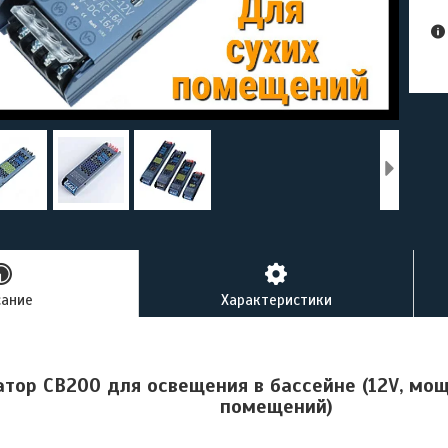
сание
Характеристики
тор CB200 для освещения в бассейне (12V, мощ
помещений)