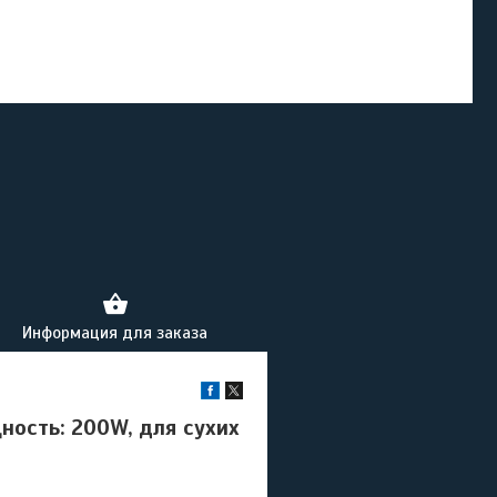
Информация для заказа
ность: 200W, для сухих