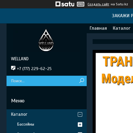
Создать сайт
на Satu.kz
ЗАКАЖИ Р
Главная
Каталог
WELLAND
+7 (777) 229-62-25
Каталог
Бассейны