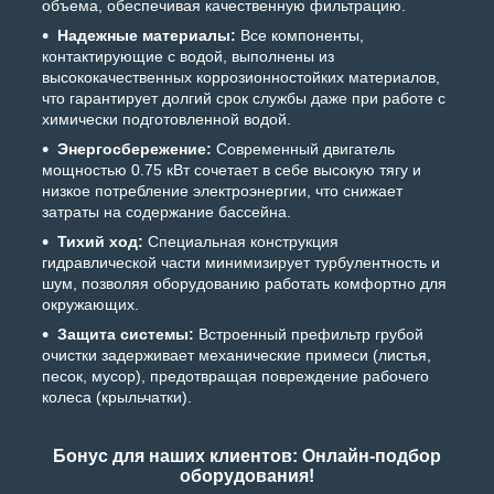
объема, обеспечивая качественную фильтрацию.
Надежные материалы:
Все компоненты,
контактирующие с водой, выполнены из
высококачественных коррозионностойких материалов,
что гарантирует долгий срок службы даже при работе с
химически подготовленной водой.
Энергосбережение:
Современный двигатель
мощностью 0.75 кВт сочетает в себе высокую тягу и
низкое потребление электроэнергии, что снижает
затраты на содержание бассейна.
Тихий ход:
Специальная конструкция
гидравлической части минимизирует турбулентность и
шум, позволяя оборудованию работать комфортно для
окружающих.
Защита системы:
Встроенный префильтр грубой
очистки задерживает механические примеси (листья,
песок, мусор), предотвращая повреждение рабочего
колеса (крыльчатки).
Бонус для наших клиентов: Онлайн-подбор
оборудования!