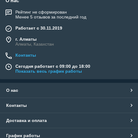
О нас
Рейтинг не сформирован
Менее 5 отзывов за последний год
Работает с 30.11.2019
г. Алматы
Алматы, Казахстан
Контакты
Сегодня работает с 09:00 до 18:00
Показать весь график работы
О нас
Контакты
Доставка и оплата
График работы