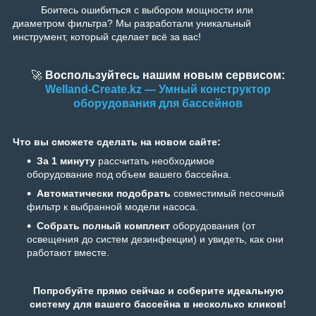
Боитесь ошибиться с выбором мощности или
диаметром фильтра? Мы разработали уникальный
инструмент, который сделает всё за вас!
🚀
Воспользуйтесь нашим новым сервисом:
Welland-Create.kz — Умный конструктор
оборудования для бассейнов
Что вы сможете сделать на новом сайте:
За 1 минуту
рассчитать необходимое
оборудование под объем вашего бассейна.
Автоматически подобрать
совместимый песочный
фильтр к выбранной модели насоса.
Собрать полный комплект
оборудования (от
освещения до систем дезинфекции) и увидеть, как они
работают вместе.
Попробуйте прямо сейчас и соберите идеальную
систему для вашего бассейна в несколько кликов!