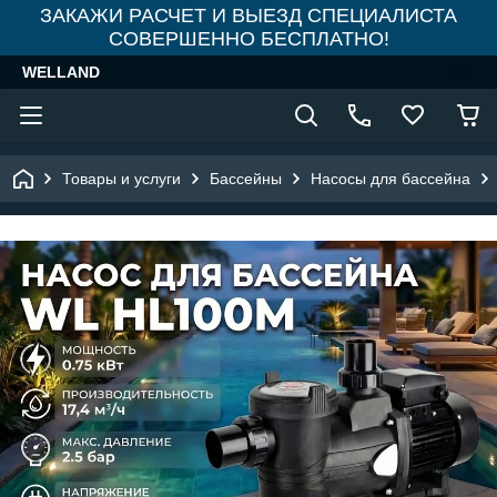
ЗАКАЖИ РАСЧЕТ И ВЫЕЗД СПЕЦИАЛИСТА
СОВЕРШЕННО БЕСПЛАТНО!
WELLAND
Товары и услуги
Бассейны
Насосы для бассейна