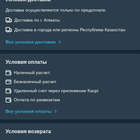
Доставка осуществляется только по предоплате.
Доставка по г. Алматы.
Доставка в города или регионы Республики Казахстан.
Все условия доставки
Условия оплаты
Наличный расчет.
Безналичный расчет.
Удаленный счет через приложение Kaspi
Оплата по реквизитам
Все условия оплаты
Условия возврата