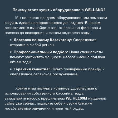
Почему стоит купить оборудование в WELLAND?
Мы не просто продаем оборудование, мы помогаем
создать идеальное пространство для отдыха. В нашем
ассортименте вы найдете всё: от песочных фильтров и
насосов до освещения и систем подогрева воды.
Доставка по всему Казахстану:
Оперативная
отправка в любой регион.
Профессиональный подбор:
Наши специалисты
помогут рассчитать мощность насоса именно под ваш
объем воды.
Гарантия качества:
Только проверенные бренды и
оперативное сервисное обслуживание.
Хотите и вы получать истинное удовольствие от
использования собственного бассейна, тогда
заказывайте насос с префильтром
WL HL100M
на данном
сайте уже сейчас, подарите себе и своим близким
незабываемые ощущения и приятный отдых.