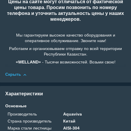
Цены на сайте могут отличаться от фактической
цены товара. Просим позвонить по номеру
телефона и уточнить актуальность цены у наших
менеджеров.
Мы гарантируем высокое качество оборудования и
оперативное обслуживание. Звоните нам!
Работаем и организовываем отправку по всей территории
Республики Казахстан.
«WELLAND»
- Тысячи возможностей. Возьми свою!
Скрыть
Характеристики
Основные
Производитель
Aquaviva
Страна производитель
Китай
Марка стали лестницы
AISI-304