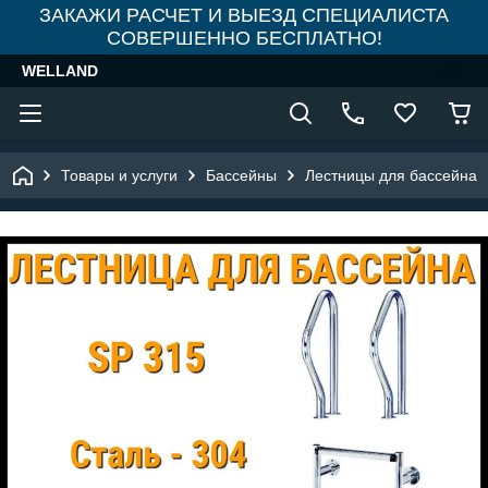
ЗАКАЖИ РАСЧЕТ И ВЫЕЗД СПЕЦИАЛИСТА
СОВЕРШЕННО БЕСПЛАТНО!
WELLAND
Товары и услуги
Бассейны
Лестницы для бассейна