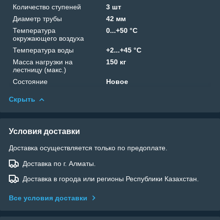
Количество ступеней
3 шт
Диаметр трубы
42 мм
Температура
0...+50 °C
окружающего воздуха
Температура воды
+2...+45 °C
Масса нагрузки на
150 кг
лестницу (макс.)
Состояние
Новое
Скрыть
Условия доставки
Доставка осуществляется только по предоплате.
Доставка по г. Алматы.
Доставка в города или регионы Республики Казахстан.
Все условия доставки