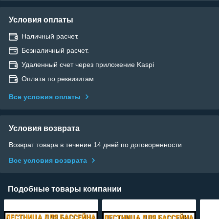
Условия оплаты
Наличный расчет.
Безналичный расчет.
Удаленный счет через приложение Kaspi
Оплата по реквизитам
Все условия оплаты
Условия возврата
Возврат товара в течение 14 дней по договоренности
Все условия возврата
Подобные товары компании