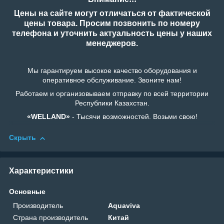
Цены на сайте могут отличаться от фактической
цены товара. Просим позвонить по номеру
телефона и уточнить актуальность цены у наших
менеджеров.
Мы гарантируем высокое качество оборудования и
оперативное обслуживание. Звоните нам!
Работаем и организовываем отправку по всей территории
Республики Казахстан.
«WELLAND»
- Тысячи возможностей. Возьми свою!
Скрыть
Характеристики
Основные
Производитель
Aquaviva
Страна производитель
Китай