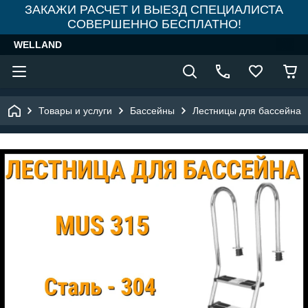
ЗАКАЖИ РАСЧЕТ И ВЫЕЗД СПЕЦИАЛИСТА
СОВЕРШЕННО БЕСПЛАТНО!
WELLAND
Товары и услуги
Бассейны
Лестницы для бассейна