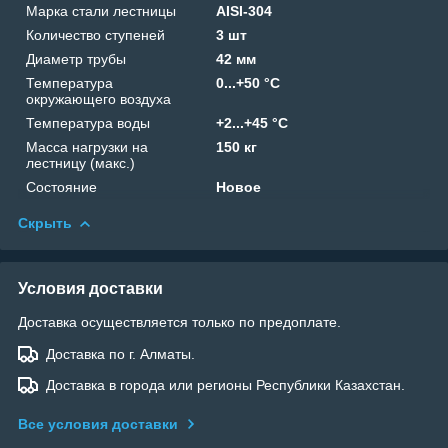
Марка стали лестницы
AISI-304
Количество ступеней
3 шт
Диаметр трубы
42 мм
Температура
0...+50 °C
окружающего воздуха
Температура воды
+2...+45 °C
Масса нагрузки на
150 кг
лестницу (макс.)
Состояние
Новое
Скрыть
Условия доставки
Доставка осуществляется только по предоплате.
Доставка по г. Алматы.
Доставка в города или регионы Республики Казахстан.
Все условия доставки