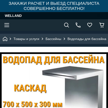
ЗАКАЖИ РАСЧЕТ И ВЫЕЗД СПЕЦИАЛИСТА
СОВЕРШЕННО БЕСПЛАТНО!
WELLAND
Товары и услуги
Бассейны
Водопады для бассейна