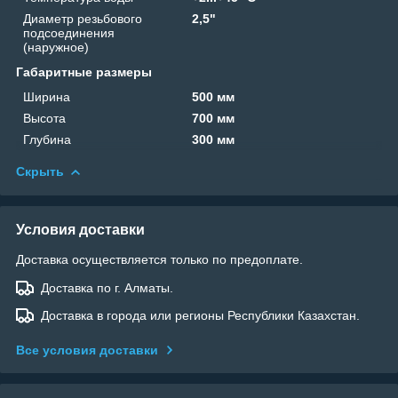
Диаметр резьбового
2,5"
подсоединения
(наружное)
Габаритные размеры
Ширина
500 мм
Высота
700 мм
Глубина
300 мм
Скрыть
Условия доставки
Доставка осуществляется только по предоплате.
Доставка по г. Алматы.
Доставка в города или регионы Республики Казахстан.
Все условия доставки