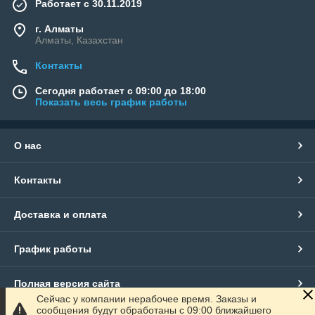
Работает с 30.11.2019
г. Алматы
Алматы, Казахстан
Контакты
Сегодня работает с 09:00 до 18:00
Показать весь график работы
О нас
Контакты
Доставка и оплата
График работы
Полная версия сайта
Сейчас у компании нерабочее время. Заказы и
сообщения будут обработаны с 09:00 ближайшего