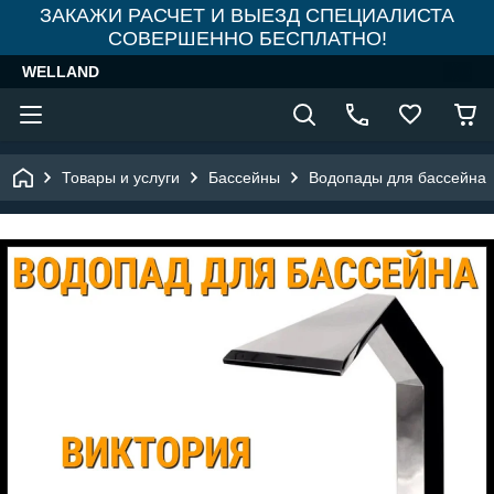
ЗАКАЖИ РАСЧЕТ И ВЫЕЗД СПЕЦИАЛИСТА
СОВЕРШЕННО БЕСПЛАТНО!
WELLAND
Товары и услуги
Бассейны
Водопады для бассейна