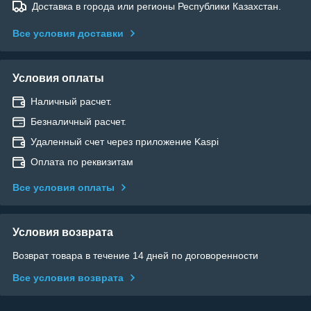
Доставка в города или регионы Республики Казахстан.
Все условия доставки
Условия оплаты
Наличный расчет.
Безналичный расчет.
Удаленный счет через приложение Kaspi
Оплата по реквизитам
Все условия оплаты
Условия возврата
Возврат товара в течение 14 дней по договоренности
Все условия возврата