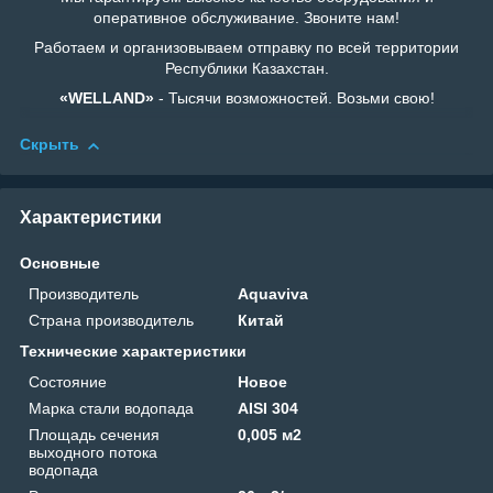
оперативное обслуживание. Звоните нам!
Работаем и организовываем отправку по всей территории
Республики Казахстан.
«WELLAND»
- Тысячи возможностей. Возьми свою!
Скрыть
Характеристики
Основные
Производитель
Aquaviva
Страна производитель
Китай
Технические характеристики
Состояние
Новое
Марка стали водопада
AISI 304
Площадь сечения
0,005 м2
выходного потока
водопада