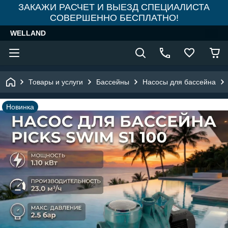
ЗАКАЖИ РАСЧЕТ И ВЫЕЗД СПЕЦИАЛИСТА
СОВЕРШЕННО БЕСПЛАТНО!
WELLAND
Товары и услуги
Бассейны
Насосы для бассейна
Новинка