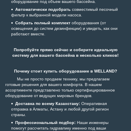
оборудование под объем вашего бассейна.
Автоматически подобрать
совместимый песочный
фильтр к выбранной модели насоса.
Собрать полный комплект
оборудования (от
освещения до систем дезинфекции) и увидеть, как они
работают вместе.
Попробуйте прямо сейчас и соберите идеальную
систему для вашего бассейна в несколько кликов!
Почему стоит купить оборудование в WELLAND?
Мы не просто продаем технику, мы предлагаем
готовые решения для вашего комфорта. В нашем
ассортименте представлено только сертифицированное
оборудование от ведущих мировых брендов.
Доставка по всему Казахстану:
Оперативная
отправка в Алматы, Астану и любой другой регион
страны.
Профессиональный подбор:
Наши инженеры
помогут рассчитать гидравлику именно под ваши