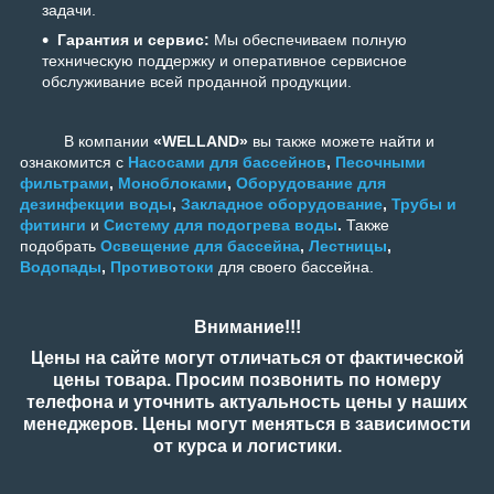
задачи.
Гарантия и сервис:
Мы обеспечиваем полную
техническую поддержку и оперативное сервисное
обслуживание всей проданной продукции.
В компании
«WELLAND»
вы также можете найти и
ознакомится с
Насосами для бассейнов
,
Песочными
фильтрами
,
Моноблоками
,
Оборудование для
дезинфекции воды
,
Закладное оборудование
,
Трубы и
фитинги
и
Систему для подогрева воды
.
Также
подобрать
Освещение для бассейна
,
Лестницы
,
Водопады
,
Противотоки
для своего бассейна.
Внимание!!!
Цены на сайте могут отличаться от фактической
цены товара. Просим позвонить по номеру
телефона и уточнить актуальность цены у наших
менеджеров. Цены могут меняться в зависимости
от курса и логистики.