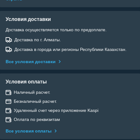
Условия доставки
Доставка осуществляется только по предоплате.
Доставка по г. Алматы.
Доставка в города или регионы Республики Казахстан.
Все условия доставки
Условия оплаты
Наличный расчет.
Безналичный расчет.
Удаленный счет через приложение Kaspi
Оплата по реквизитам
Все условия оплаты