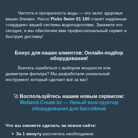
Чистота и прозрачность воды — это залог здоровья
ваших близких. Насос
Picks Swim S1 100
станет надежным
«сердцем» вашей системы водоподготовки. Закажите его
сегодня, и мы обеспечим вам профессиональный сервис и
быструю доставку!
Бонус для наших клиентов: Онлайн-подбор
оборудования!
Боитесь ошибиться с выбором мощности или
диаметром фильтра? Мы разработали уникальный
инструмент, который сделает всё за вас!
🚀
Воспользуйтесь нашим новым сервисом:
Welland-Create.kz — Умный конструктор
оборудования для бассейнов
Что вы сможете сделать на новом сайте:
За 1 минуту
рассчитать необходимое