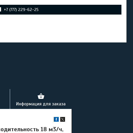
+7 (777) 229-62-25
Информация для заказа
одительность 18 м3/ч,