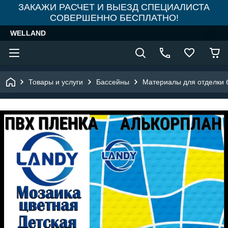
ЗАКАЖИ РАСЧЕТ И ВЫЕЗД СПЕЦИАЛИСТА
СОВЕРШЕННО БЕСПЛАТНО!
WELLAND
Товары и услуги
Бассейны
Материалы для отделки 