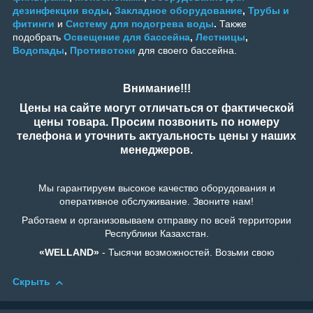
дезинфекции воды
,
Закладное оборудование
,
Трубы и
фитинги
и
Систему для подогрева воды
.
Также
подобрать
Освещение для бассейна
,
Лестницы
,
Водопады
,
Противотоки
для своего бассейна.
Внимание!!!
Цены на сайте могут отличаться от фактической
цены товара. Просим позвонить по номеру
телефона и уточнить актуальность цены у наших
менеджеров.
Мы гарантируем высокое качество оборудования и
оперативное обслуживание. Звоните нам!
Работаем и организовываем отправку по всей территории
Республики Казахстан.
«WELLAND»
- Тысячи возможностей. Возьми свою
Скрыть