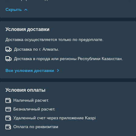
Скрыть
Условия доставки
Доставка осуществляется только по предоплате.
Доставка по г. Алматы.
Доставка в города или регионы Республики Казахстан.
Все условия доставки
Условия оплаты
Наличный расчет.
Безналичный расчет.
Удаленный счет через приложение Kaspi
Оплата по реквизитам