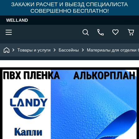
ЗАКАЖИ РАСЧЕТ И ВЫЕЗД СПЕЦИАЛИСТА
СОВЕРШЕННО БЕСПЛАТНО!
WELLAND
Товары и услуги
Бассейны
Материалы для отделки 