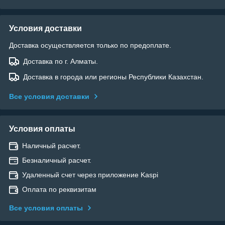
Условия доставки
Доставка осуществляется только по предоплате.
Доставка по г. Алматы.
Доставка в города или регионы Республики Казахстан.
Все условия доставки
Условия оплаты
Наличный расчет.
Безналичный расчет.
Удаленный счет через приложение Kaspi
Оплата по реквизитам
Все условия оплаты