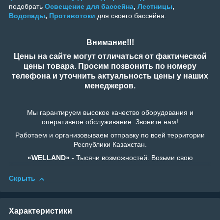
подобрать
Освещение для бассейна
,
Лестницы
,
Водопады
,
Противотоки
для своего бассейна.
Внимание!!!
Цены на сайте могут отличаться от фактической
цены товара. Просим позвонить по номеру
телефона и уточнить актуальность цены у наших
менеджеров.
Мы гарантируем высокое качество оборудования и
оперативное обслуживание. Звоните нам!
Работаем и организовываем отправку по всей территории
Республики Казахстан.
«WELLAND»
- Тысячи возможностей. Возьми свою
Скрыть
Характеристики