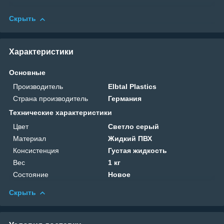
Скрыть
Характеристики
Основные
Производитель
Elbtal Plastics
Страна производитель
Германия
Технические характеристики
Цвет
Светло серый
Материал
Жидкий ПВХ
Консистенция
Густая жидкость
Вес
1 кг
Состояние
Новое
Скрыть