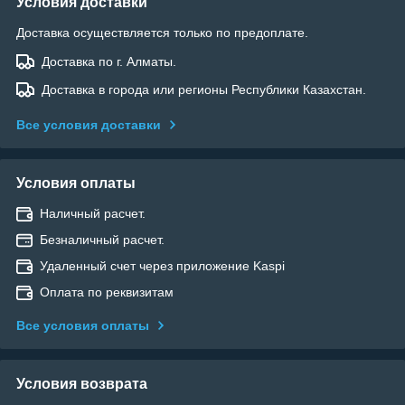
Условия доставки
Доставка осуществляется только по предоплате.
Доставка по г. Алматы.
Доставка в города или регионы Республики Казахстан.
Все условия доставки
Условия оплаты
Наличный расчет.
Безналичный расчет.
Удаленный счет через приложение Kaspi
Оплата по реквизитам
Все условия оплаты
Условия возврата