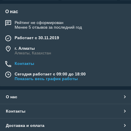
О нас
Рейтинг не сформирован
Менее 5 отзывов за последний год
Работает с 30.11.2019
г. Алматы
Алматы, Казахстан
Контакты
Сегодня работает с 09:00 до 18:00
Показать весь график работы
О нас
Контакты
Доставка и оплата