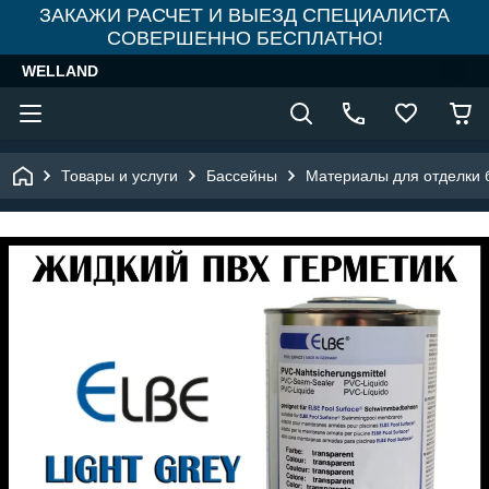
ЗАКАЖИ РАСЧЕТ И ВЫЕЗД СПЕЦИАЛИСТА
СОВЕРШЕННО БЕСПЛАТНО!
WELLAND
Товары и услуги
Бассейны
Материалы для отделки 