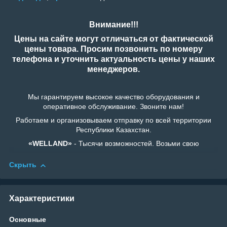
Внимание!!!
Цены на сайте могут отличаться от фактической
цены товара. Просим позвонить по номеру
телефона и уточнить актуальность цены у наших
менеджеров.
Мы гарантируем высокое качество оборудования и
оперативное обслуживание. Звоните нам!
Работаем и организовываем отправку по всей территории
Республики Казахстан.
«WELLAND»
- Тысячи возможностей. Возьми свою
Скрыть
Характеристики
Основные