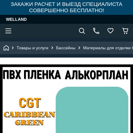
ЗАКАЖИ РАСЧЕТ И ВЫЕЗД СПЕЦИАЛИСТА
СОВЕРШЕННО БЕСПЛАТНО!
WELLAND
Товары и услуги
Бассейны
Материалы для отделки 