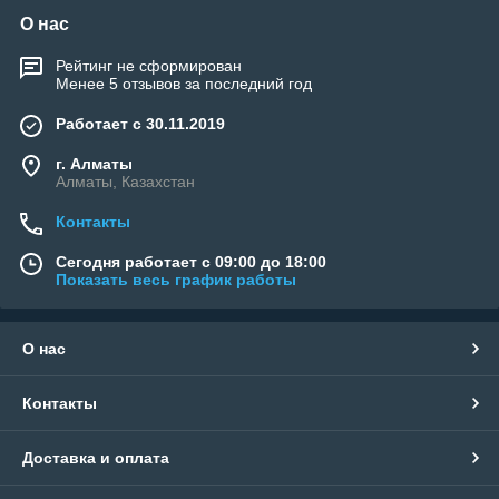
О нас
Рейтинг не сформирован
Менее 5 отзывов за последний год
Работает с 30.11.2019
г. Алматы
Алматы, Казахстан
Контакты
Сегодня работает с 09:00 до 18:00
Показать весь график работы
О нас
Контакты
Доставка и оплата