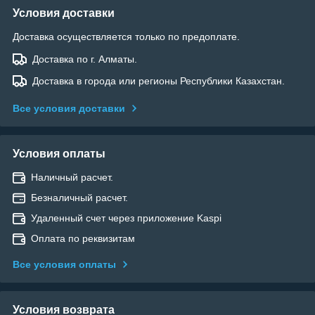
Условия доставки
Доставка осуществляется только по предоплате.
Доставка по г. Алматы.
Доставка в города или регионы Республики Казахстан.
Все условия доставки
Условия оплаты
Наличный расчет.
Безналичный расчет.
Удаленный счет через приложение Kaspi
Оплата по реквизитам
Все условия оплаты
Условия возврата