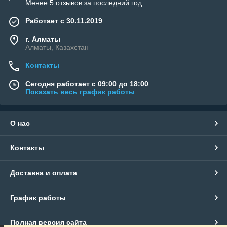
Менее 5 отзывов за последний год
Работает с 30.11.2019
г. Алматы
Алматы, Казахстан
Контакты
Сегодня работает с 09:00 до 18:00
Показать весь график работы
О нас
Контакты
Доставка и оплата
График работы
Полная версия сайта