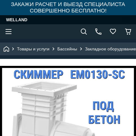
ЗАКАЖИ РАСЧЕТ И ВЫЕЗД СПЕЦИАЛИСТА
СОВЕРШЕННО БЕСПЛАТНО!
WELLAND
Товары и услуги
Бассейны
Закладное оборудование