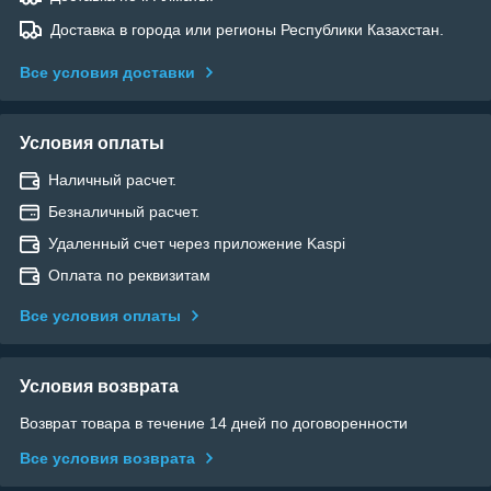
Доставка в города или регионы Республики Казахстан.
Все условия доставки
Условия оплаты
Наличный расчет.
Безналичный расчет.
Удаленный счет через приложение Kaspi
Оплата по реквизитам
Все условия оплаты
Условия возврата
Возврат товара в течение 14 дней по договоренности
Все условия возврата