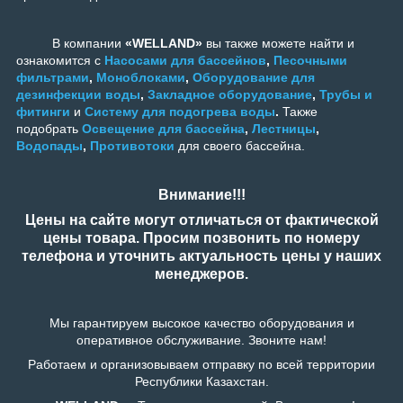
В компании
«WELLAND»
вы также можете найти и
ознакомится с
Насосами для бассейнов
,
Песочными
фильтрами
,
Моноблоками
,
Оборудование для
дезинфекции воды
,
Закладное оборудование
,
Трубы и
фитинги
и
Систему для подогрева воды
.
Также
подобрать
Освещение для бассейна
,
Лестницы
,
Водопады
,
Противотоки
для своего бассейна.
Внимание!!!
Цены на сайте могут отличаться от фактической
цены товара. Просим позвонить по номеру
телефона и уточнить актуальность цены у наших
менеджеров.
Мы гарантируем высокое качество оборудования и
оперативное обслуживание. Звоните нам!
Работаем и организовываем отправку по всей территории
Республики Казахстан.