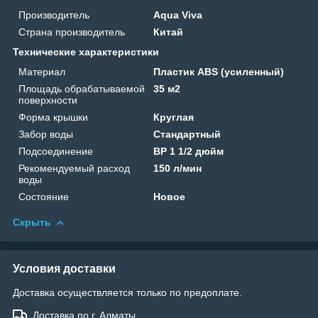
Производитель
Aqua Viva
Страна производитель
Китай
Технические характеристики
Материал
Пластик ABS (усиленный)
Площадь обрабатываемой
35 м2
поверхности
Форма крышки
Круглая
Забор воды
Стандартный
Подсоединение
ВР 1 1/2 дюйм
Рекомендуемый расход
150 л/мин
воды
Состояние
Новое
Скрыть
Условия доставки
Доставка осуществляется только по предоплате.
Доставка по г. Алматы.