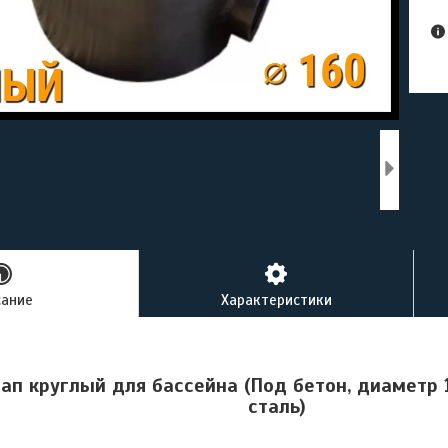
сание
Характеристики
ап круглый для бассейна (Под бетон, диаметр
сталь)