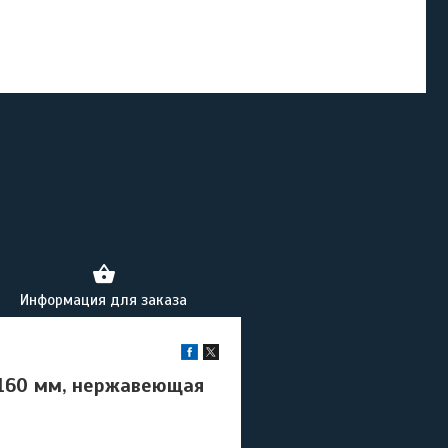
Информация для заказа
 160 мм, нержавеющая