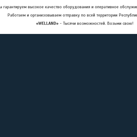
 гарантируем высокое качество оборудования и оперативное обслужив
Работаем и организовываем отправку по всей территории Республи
«WELLAND»
- Тысячи возможностей. Возьми свою!