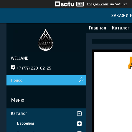
Создать сайт
на Satu.kz
ЗАКАЖИ Р
Главная
Каталог
WELLAND
+7 (777) 229-62-25
Каталог
Бассейны