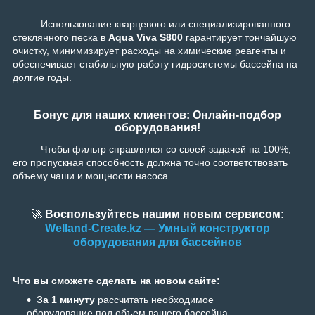
Использование кварцевого или специализированного
стеклянного песка в
Aqua Viva S800
гарантирует тончайшую
очистку, минимизирует расходы на химические реагенты и
обеспечивает стабильную работу гидросистемы бассейна на
долгие годы.
Бонус для наших клиентов: Онлайн-подбор
оборудования!
Чтобы фильтр справлялся со своей задачей на 100%,
его пропускная способность должна точно соответствовать
объему чаши и мощности насоса.
🚀
Воспользуйтесь нашим новым сервисом:
Welland-Create.kz — Умный конструктор
оборудования для бассейнов
Что вы сможете сделать на новом сайте:
За 1 минуту
рассчитать необходимое
оборудование под объем вашего бассейна.