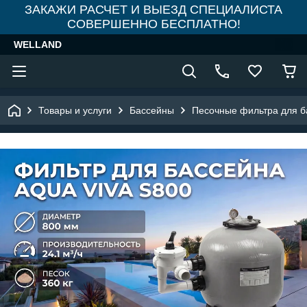
ЗАКАЖИ РАСЧЕТ И ВЫЕЗД СПЕЦИАЛИСТА
СОВЕРШЕННО БЕСПЛАТНО!
WELLAND
Товары и услуги
Бассейны
Песочные фильтра для б