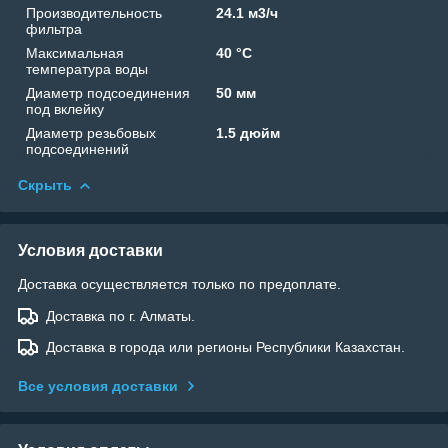
Производительность
24.1 м3/ч
фильтра
Максимальная
40 °C
температура воды
Диаметр подсоединения
50 мм
под вклейку
Диаметр резьбовых
1.5 дюйм
подсоединений
Скрыть
Условия доставки
Доставка осуществляется только по предоплате.
Доставка по г. Алматы.
Доставка в города или регионы Республики Казахстан.
Все условия доставки