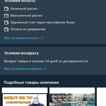
Условия оплаты
Наличный расчет.
Безналичный расчет.
Удаленный счет через приложение Kaspi
Оплата по реквизитам
Все условия оплаты
Условия возврата
Возврат товара в течение 14 дней по договоренности
Все условия возврата
Подобные товары компании