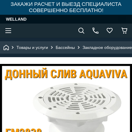
ЗАКАЖИ РАСЧЕТ И ВЫЕЗД СПЕЦИАЛИСТА
СОВЕРШЕННО БЕСПЛАТНО!
WELLAND
Товары и услуги
Бассейны
Закладное оборудование