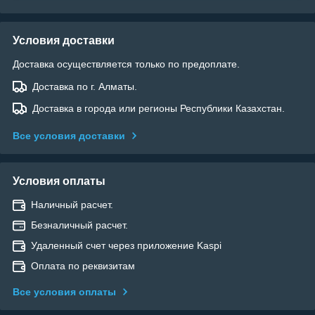
Условия доставки
Доставка осуществляется только по предоплате.
Доставка по г. Алматы.
Доставка в города или регионы Республики Казахстан.
Все условия доставки
Условия оплаты
Наличный расчет.
Безналичный расчет.
Удаленный счет через приложение Kaspi
Оплата по реквизитам
Все условия оплаты