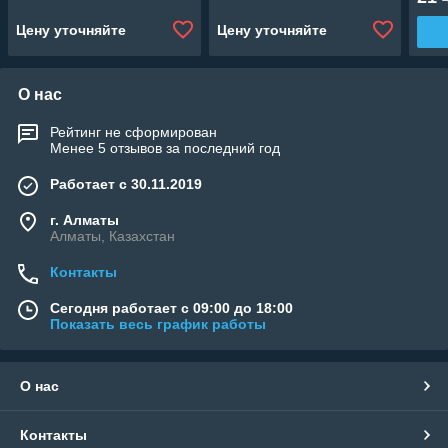
Цену уточняйте
Цену уточняйте
О нас
Рейтинг не сформирован
Менее 5 отзывов за последний год
Работает с 30.11.2019
г. Алматы
Алматы, Казахстан
Контакты
Сегодня работает с 09:00 до 18:00
Показать весь график работы
О нас
Контакты