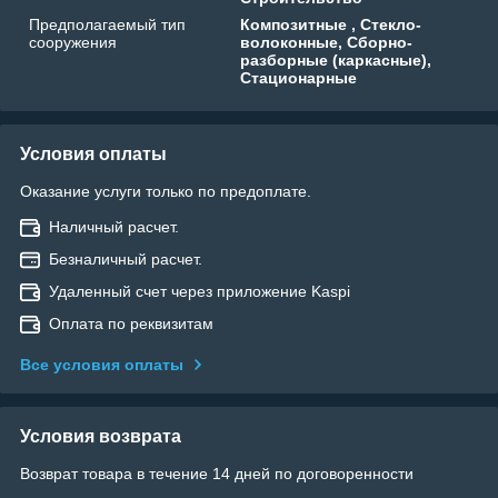
Предполагаемый тип
Композитные , Стекло-
сооружения
волоконные, Сборно-
разборные (каркасные),
Стационарные
Условия оплаты
Оказание услуги только по предоплате.
Наличный расчет.
Безналичный расчет.
Удаленный счет через приложение Kaspi
Оплата по реквизитам
Все условия оплаты
Условия возврата
Возврат товара в течение 14 дней по договоренности