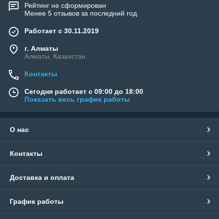
Рейтинг не сформирован
Менее 5 отзывов за последний год
Работает с 30.11.2019
г. Алматы
Алматы, Казахстан
Контакты
Сегодня работает с 09:00 до 18:00
Показать весь график работы
О нас
Контакты
Доставка и оплата
График работы