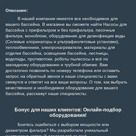
Описание:
В нашей компании имеется все необходимое для
вашего бассейна. В магазине вы сможете найти Насосы для
бассейна с префильтром и без префильтра, песочные
фильтра, моноблоки, оборудование для дезинфекции воды
(Солевые хлоринаторы и ультрафиолетовые установки),
теплообменники, электронагреватели, материалы для
отделки бассейна, освещение бассейна, лестницы,
водопады, противотоки, роботы пылесосы и всё по
закладному оборудованию и трубной обвязке. Вам
достаточно позвонить по номеру телефона или оставить
запрос на обратный звонок и наши специалисты с вами
свяжутся и ответят на все ваши вопросы. О том, как выбрать
качественное и необходимое оборудование для вашего
бассейна, расскажут наши специалисты.
Бонус для наших клиентов: Онлайн-подбор
оборудования!
Боитесь ошибиться с выбором мощности или
диаметром фильтра? Мы разработали уникальный