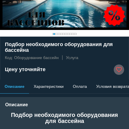
Подбор необходимого оборудования для
бассейна
Код: Оборудование бассейн
Услуга
Цену уточняйте
Описание
Характеристики
Оплата
Условия возврат
Описание
Подбор необходимого оборудования
для бассейна