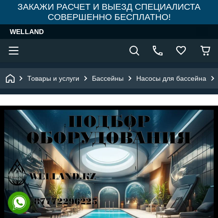
ЗАКАЖИ РАСЧЕТ И ВЫЕЗД СПЕЦИАЛИСТА
СОВЕРШЕННО БЕСПЛАТНО!
WELLAND
Товары и услуги
Бассейны
Насосы для бассейна